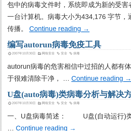
包中的病毒文件时，系统即成为新的受害
一台计算机。病毒大小为434,176 字节
传播。
Continue reading
→
编写autorun病毒免疫工具
2007年10月30日
网络安全
安全
病毒
autorun病毒的危害相信中过招的人都
于很难清除干净， …
Continue reading
U盘(auto病毒)类病毒分析与解决
2007年10月30日
网络安全
安全
病毒
一、U盘病毒简述： U盘(自动运行)类病
…
Continue reading
→