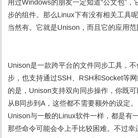
用过Windows的朋友一定知道“公文包”
步的组件。那么Linux下有没有相关工具
当然有。它就是Unison，而且它的应用范
Unison是一款跨平台的文件同步工具，
步，也支持通过SSH、RSH和Socket
的是，Unison支持双向同步操作，你既
从B同步到A，这些都不需要额外的设定。
Unison与一般的Linux软件一样，都
那些命令可能会令上手比较困难。不过幸运的