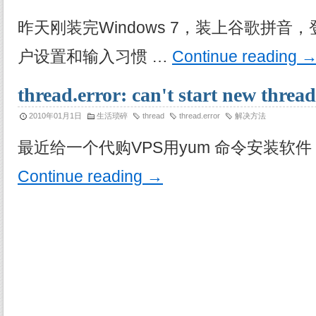
昨天刚装完Windows 7，装上谷歌拼音
户设置和输入习惯 …
Continue reading
thread.error: can't start new t
2010年01月1日
生活琐碎
thread
thread.error
解决方法
最近给一个代购VPS用yum 命令安装软件，报错： 
Continue reading
→