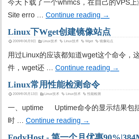
今天下载了一个whmcs，在自己的VPS
Site erro …
Continue reading
→
Linux下Wget创建镜像站点
2009年06月9日
Linux技术
Linux技术
Wget
镜像站点
用过Linux的应该都知道wget这个命令
件，wget还 …
Continue reading
→
Linux常用性能检测命令
2009年05月13日
Linux技术
Linux技术
性能检测
一、uptime Uptime命令的显示结
时 …
Continue reading
→
FodyHost - 第一个月优惠90%|38