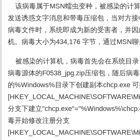
该病毒属于MSN蠕虫变种，被感染的计算
发送诱惑文字消息和带毒压缩包，当对方接
病毒文件时，系统即成为新的受害者，并因
机。病毒大小为434,176 字节，通过MS
被感染的计算机，病毒首先会在系统目录 %
病毒源体的F0538_jpg.zip压缩包，随
的%Windows%目录下创建副本chcp.ex
[HKEY_LOCAL_MACHINE\SOFTWARE\Micros
分支下建立"chcp.exe"="%Windows%\c
毒开始修改注册分支
[HKEY_LOCAL_MACHINE\SOFTWARE\Micr