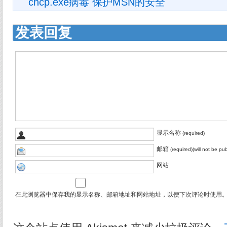
chcp.exe病毒 保护MSN的安全
发表回复
显示名称
(required)
邮箱
(required)(will not be pu
网站
在此浏览器中保存我的显示名称、邮箱地址和网站地址，以便下次评论时使用