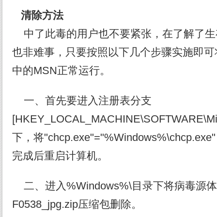
清除方法
中了此毒的用户也不要紧张，在了解了生
也非难事，只要按照以下几个步骤实施即可
中的MSN正常运行。
一、首先要进入注册表分支
[HKEY_LOCAL_MACHINE\SOFTWARE\Micros
下，将"chcp.exe"="%Windows%\chc
完成后重启计算机。
二、进入%Windows%\目录下将病毒源体文件
F0538_jpg.zip压缩包删除。