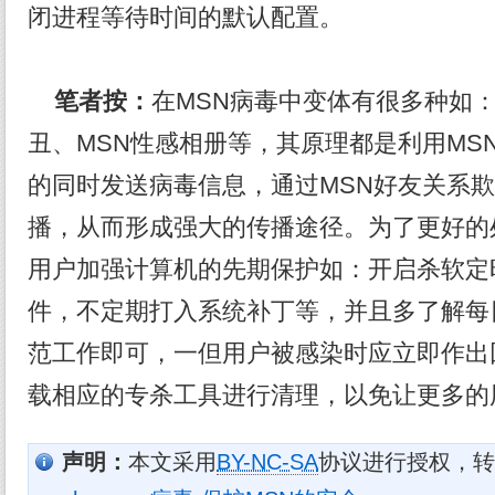
闭进程等待时间的默认配置。
笔者按：
在MSN病毒中变体有很多种如：
丑、MSN性感相册等，其原理都是利用MS
的同时发送病毒信息，通过MSN好友关系
播，从而形成强大的传播途径。为了更好的
用户加强计算机的先期保护如：开启杀软定
件，不定期打入系统补丁等，并且多了解每
范工作即可，一但用户被感染时应立即作出
载相应的专杀工具进行清理，以免让更多的
声明：
本文采用
BY-NC-SA
协议进行授权，转