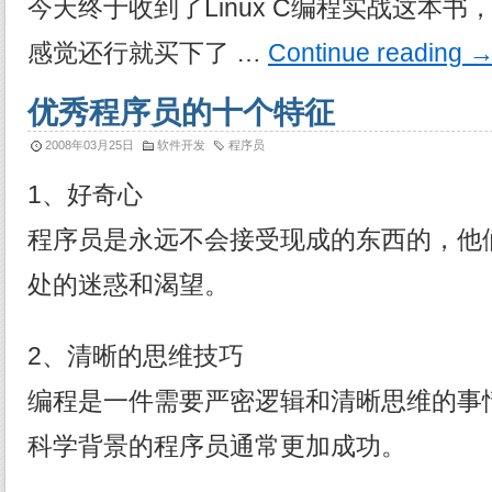
今天终于收到了Linux C编程实战这本
感觉还行就买下了 …
Continue reading
优秀程序员的十个特征
2008年03月25日
软件开发
程序员
1、好奇心
程序员是永远不会接受现成的东西的，他
处的迷惑和渴望。
2、清晰的思维技巧
编程是一件需要严密逻辑和清晰思维的事
科学背景的程序员通常更加成功。