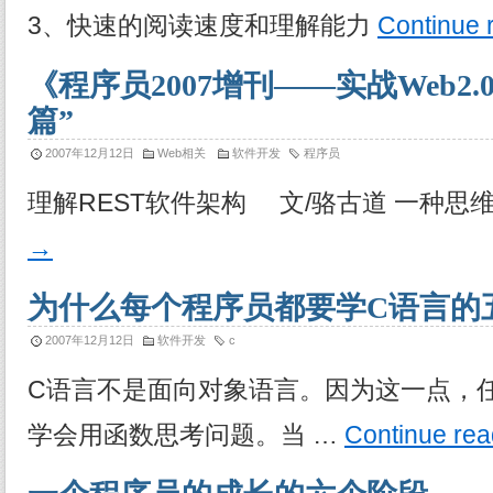
3、快速的阅读速度和理解能力
Continue 
《程序员2007增刊——实战Web2
篇”
2007年12月12日
Web相关
软件开发
程序员
理解REST软件架构 文/骆古道 一种思维
→
为什么每个程序员都要学C语言的
2007年12月12日
软件开发
c
C语言不是面向对象语言。因为这一点，
学会用函数思考问题。当 …
Continue re