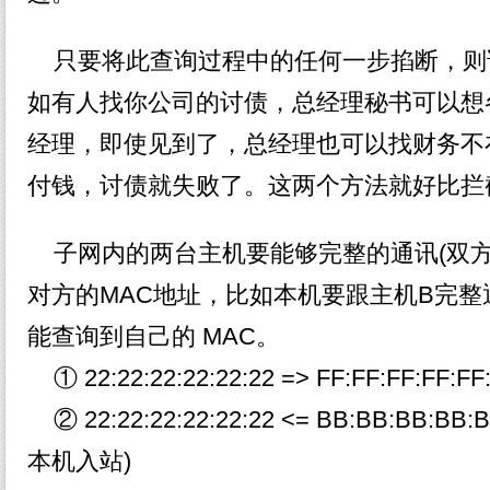
只要将此查询过程中的任何一步掐断，则
如有人找你公司的讨债，总经理秘书可以想
经理，即使见到了，总经理也可以找财务不
付钱，讨债就失败了。这两个方法就好比拦
子网内的两台主机要能够完整的通讯(双方
对方的MAC地址，比如本机要跟主机B完整
能查询到自己的 MAC。
① 22:22:22:22:22:22 => FF:FF:FF:
② 22:22:22:22:22:22 <= BB:BB:BB:
本机入站)