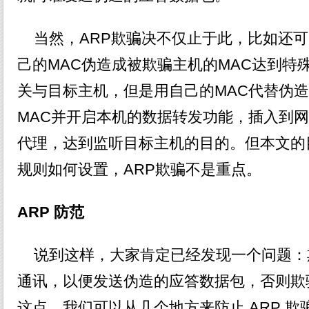
当然，ARP欺骗决不仅止于此，比如还可
己的MAC伪造成被欺骗主机的MAC达到特
关与目标主机，但是用自己的MAC代替伪
MAC并开启本机的数据转发功能，插入到
代理，达到监听目标主机的目的。但本文的目
规则如何设置，ARP欺骗不是重点。
ARP 防范
说到这样，大家肯定已经发现一个问题：
通讯，以便发送伪造的应答数据包，否则欺
这点，我们可以从几个地方来防止 ARP 欺