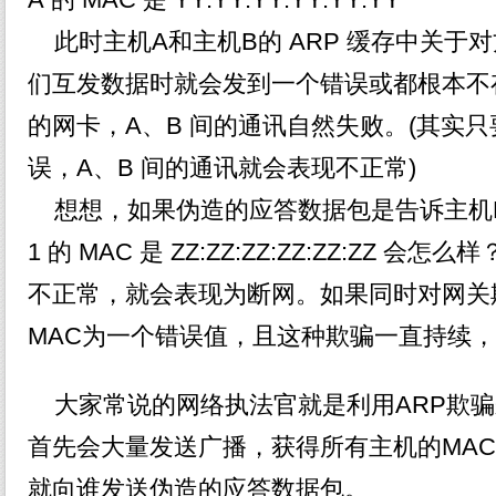
A 的 MAC 是 YY:YY:YY:YY:YY:YY
此时主机A和主机B的 ARP 缓存中关于
们互发数据时就会发到一个错误或都根本不存
的网卡，A、B 间的通讯自然失败。(其实只
误，A、B 间的通讯就会表现不正常)
想想，如果伪造的应答数据包是告诉主机B：
1 的 MAC 是 ZZ:ZZ:ZZ:ZZ:ZZ:ZZ 
不正常，就会表现为断网。如果同时对网关
MAC为一个错误值，且这种欺骗一直持续
大家常说的网络执法官就是利用ARP欺骗
首先会大量发送广播，获得所有主机的MA
就向谁发送伪造的应答数据包。