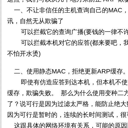
一、不让非信任的主机查询自己的MAC，
讯，自然无从欺骗了
可以拦截它的查询广播(要钱的一律不许
可以拦截本机对它的应答(都来要吧，我
不怕开水烫)
二、使用静态MAC，拒绝更新ARP缓存
即使有仿造应答到达本机，但本机不使用
缓存，欺骗失败。 那么为什么使用变种二方
了？说可行是因为过滤太严格，能防止绝大
因为可行是暂时的，连续的长时间测试，很
这跟具体的网络环境有关系，可能的原因