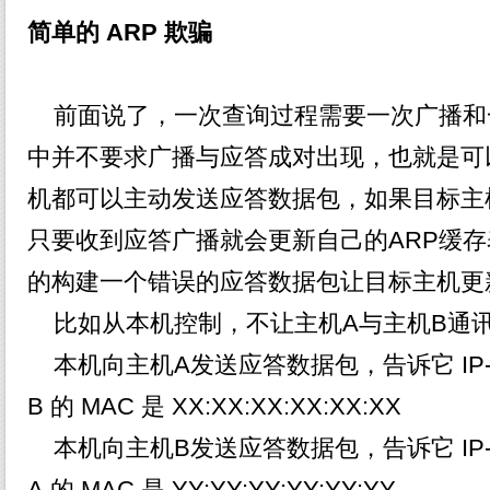
简单的 ARP 欺骗
前面说了，一次查询过程需要一次广播和一次
中并不要求广播与应答成对出现，也就是可
机都可以主动发送应答数据包，如果目标主
只要收到应答广播就会更新自己的ARP缓
的构建一个错误的应答数据包让目标主机更
比如从本机控制，不让主机A与主机B通
本机向主机A发送应答数据包，告诉它 IP
B 的 MAC 是 XX:XX:XX:XX:XX:XX
本机向主机B发送应答数据包，告诉它 IP