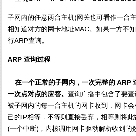
子网内的任意两台主机(网关也可看作一台主
相知道对方的网卡地址MAC。如果一方不知
行ARP查询。
ARP 查询过程
在一个正常的子网内，一次完整的 ARP
一次点对点的应答。
查询广播中包含了要查
被子网内的每一台主机的网卡收到，网卡会
己的IP相等，不等则直接丢弃，相等则将
(一个中断)，内核调用网卡驱动解析收到的