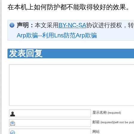
在本机上如何防护都不能取得较好的效果。
声明：
本文采用
BY-NC-SA
协议进行授权，转
Arp欺骗--利用Lns防范Arp欺骗
发表回复
显示名称
(required)
邮箱
(required)(will not be pu
网站