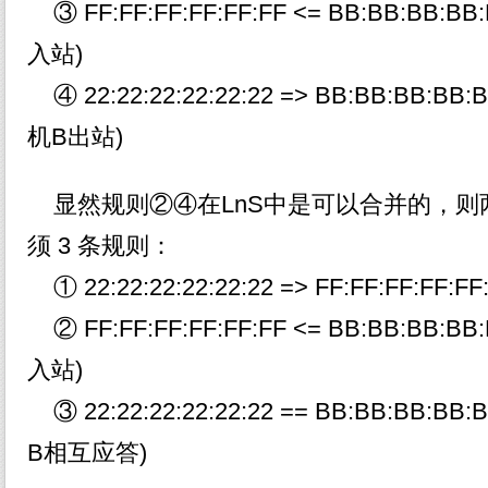
③ FF:FF:FF:FF:FF:FF <= BB:BB:BB
入站)
④ 22:22:22:22:22:22 => BB:BB:BB
机B出站)
显然规则②④在LnS中是可以合并的，则
须 3 条规则：
① 22:22:22:22:22:22 => FF:FF:FF:
② FF:FF:FF:FF:FF:FF <= BB:BB:BB
入站)
③ 22:22:22:22:22:22 == BB:BB:BB
B相互应答)