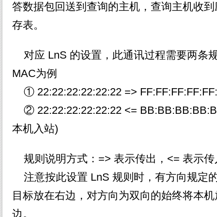
答数据包回送到查询的主机，查询主机收到
存表。
对应 LnS 的设置，此通讯过程需要两条
MAC为例
① 22:22:22:22:22:22 => FF:FF:FF:
② 22:22:22:22:22:22 <= BB:BB:BB:
本机入站)
规则说明方式：=> 表示传出，<= 表示传
注意按此设置 LnS 规则时，有方向规定
目标放在右边，对方向为双向的始终将本机
边。