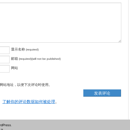
显示名称
(required)
邮箱
(required)(will not be published)
网站
网站地址，以便下次评论时使用。
。
了解你的评论数据如何被处理
。
rdPress
.