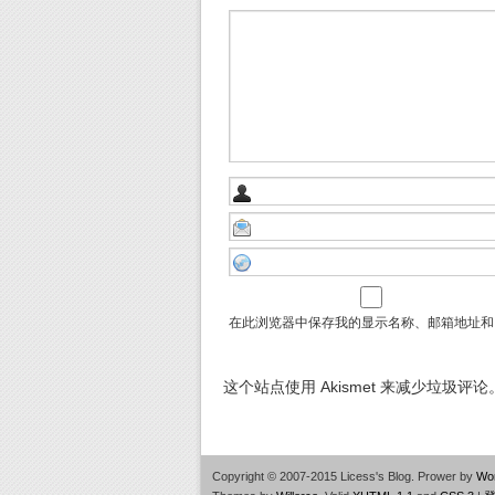
在此浏览器中保存我的显示名称、邮箱地址和
这个站点使用 Akismet 来减少垃圾评论
Copyright © 2007-2015 Licess's Blog.
Prower by
Wo