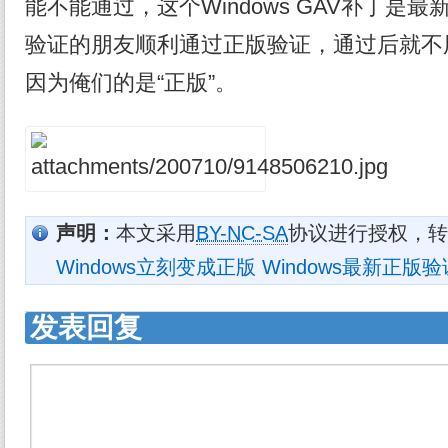
能不能通过，这个Windows GAV补丁是
验证的朋友顺利通过正版验证，通过后就不用
因为俺们的是“正版”。
声明：
本文采用
BY-NC-SA
协议进行授权，转
Windows立刻变成正版 Windows最新正版
发表回复