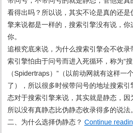
带问号，不带问号的就是静态，管他是真
看得出吗？所以说，其实不论是真的还是
擎来说都是一样的，搜索引擎没有说，你
你。
追根究底来说，为什么搜索引擎会不收录
索引擎怕由于问号而进入死循环，称为“
（Spidertraps）”（以前动网就有这
了），所以很多时候带问号的地址搜索引
态对于搜索引擎来说，其实就是静态，因
所以没有真静态比伪静态收录得多的说法
二、为什么选择伪静态？
Continue readi