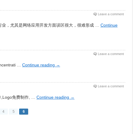
Leave a comment
行业，尤其是网络应用开发方面误区很大，很难形成 …
Continue
Leave a comment
centrati …
Continue reading
→
Leave a comment
制作,Logo免费制作, …
Continue reading
→
4
5
6