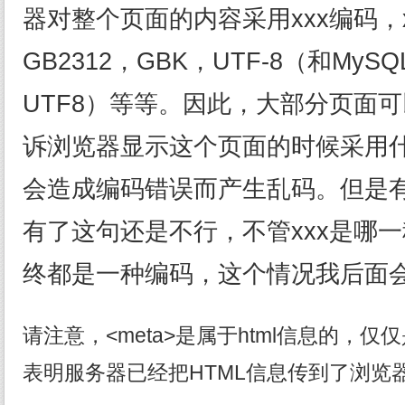
器对整个页面的内容采用xxx编码，
GB2312，GBK，UTF-8（和MyS
UTF8）等等。因此，大部分页面
诉浏览器显示这个页面的时候采用
会造成编码错误而产生乱码。但是
有了这句还是不行，不管xxx是哪
终都是一种编码，这个情况我后面
请注意，<meta>是属于html信息的，
表明服务器已经把HTML信息传到了浏览