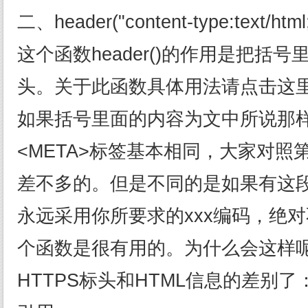
二、header("content-type:text/html;
这个函数header()的作用是把括号
头。关于此函数具体用法请点击这
如果括号里面的内容为文中所说那
<META>标签基本相同，大家对照
差不多的。但是不同的是如果有这
永远采用你所要求的xxx编码，绝
个函数是很有用的。为什么会这样
HTTPS标头和HTML信息的差别了