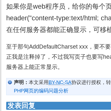
如果你是web程序员，给你的每个
header("content-type:text/html;
在任何服务器都能正确显示，可移
至于那句AddDefaultCharset xxx
正我是注释掉了，不过我写页子也要写head
服务器上能正常显示。
声明：
本文采用
BY-NC-SA
协议进行授权，转
PHP网页的编码问题分析
发表回复