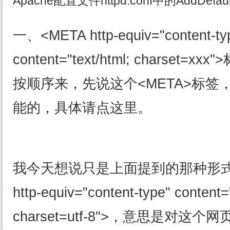
Apache配置文件httpd.conf中的AddDefault
一、<META http-equiv="content-ty
content="text/html; charset=xxx
按顺序来，先说这个<META>标签
能的，具体请点这里。
我今天想说只是上面提到的那种形式
http-equiv="content-type" content="
charset=utf-8">，意思是对