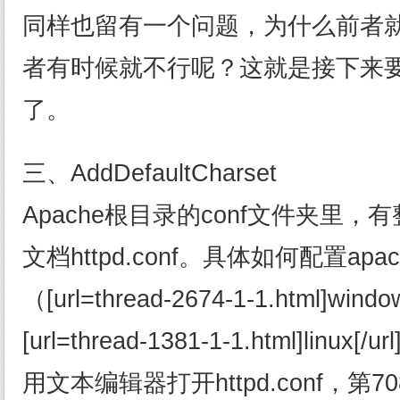
同样也留有一个问题，为什么前者
者有时候就不行呢？这就是接下来要谈
了。
三、AddDefaultCharset
Apache根目录的conf文件夹里，有
文档httpd.conf。具体如何配置ap
（[url=thread-2674-1-1.html]windo
[url=thread-1381-1-1.html]linux[/u
用文本编辑器打开httpd.conf，第