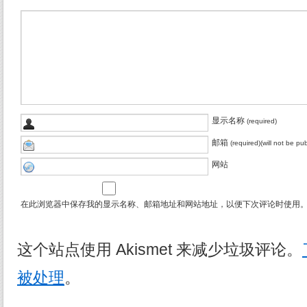
显示名称
(required)
邮箱
(required)(will not be pu
网站
在此浏览器中保存我的显示名称、邮箱地址和网站地址，以便下次评论时使用
这个站点使用 Akismet 来减少垃圾评论。
被处理
。