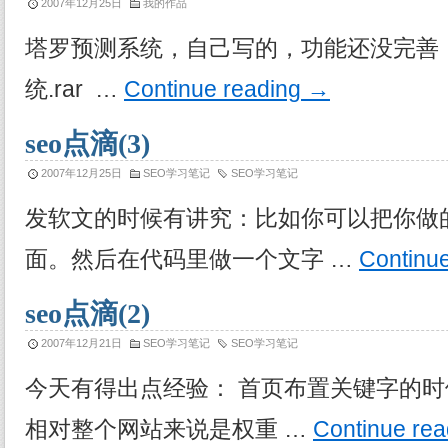
2007年12月25日
我的作品
塔罗预测系统，自己写的，功能还没完善
统.rar …
Continue reading
→
seo点滴(3)
2007年12月25日
SEO学习笔记
SEO学习笔记
发软文的时候有讲究：比如你可以把你做
面。然后在代码里做一个文字 …
Continu
seo点滴(2)
2007年12月21日
SEO学习笔记
SEO学习笔记
今天有得出点经验： 首页布置关键字的
相对整个网站来说是权重 …
Continue re