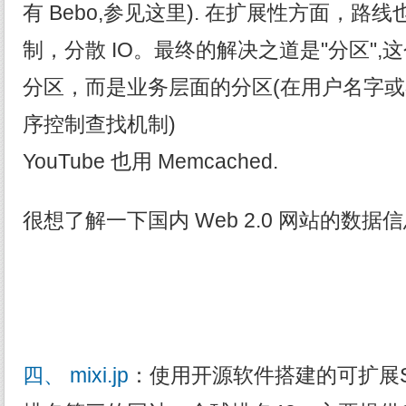
有 Bebo,参见这里). 在扩展性方面，路线
制，分散 IO。最终的解决之道是"分区"
分区，而是业务层面的分区(在用户名字或者
序控制查找机制)
YouTube 也用 Memcached.
很想了解一下国内 Web 2.0 网站的数据
四、 mixi.jp
：使用开源软件搭建的可扩展SN