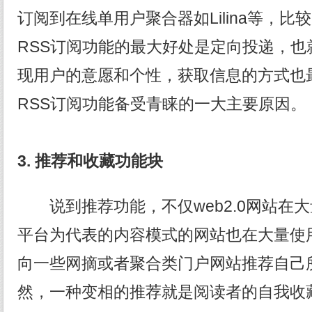
订阅到在线单用户聚合器如Lilina等，比
RSS订阅功能的最大好处是定向投递，也
现用户的意愿和个性，获取信息的方式也
RSS订阅功能备受青睐的一大主要原因。
3.
推荐和收藏功能块
说到推荐功能，不仅web2.0网站在大
平台为代表的内容模式的网站也在大量使
向一些网摘或者聚合类门户网站推荐自己
然，一种变相的推荐就是阅读者的自我收