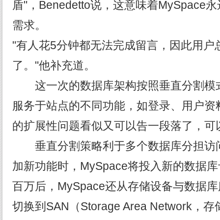
盾"，Benedetto说，这意味着MySpa
需求。
"有人花5分钟都无法完成留言，因此用户
了。"他补充道。
这一次的数据库架构按照垂直分割模式
服务于站点的不同功能，如登录、用户资
的扩展性问题看似又可以告一段落了，可
垂直分割策略利于多个数据库分担访问
加新功能时，MySpace将投入新的数据
百万后，MySpace还从存储设备与数据
切换到SAN（Storage Area Networ