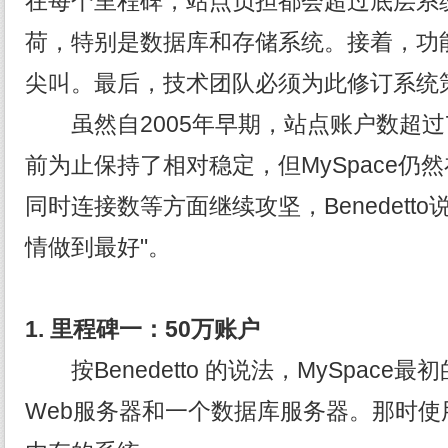
在每个里程碑，站点负担都会超过底层系
荷，特别是数据库和存储系统。接着，功
尖叫。最后，技术团队必须为此修订系统
虽然自2005年早期，站点账户数超过
前为止保持了相对稳定，但MySpace仍然在为
同时连接数等方面继续攻坚，Benedett
情做到最好"。
1.
里程碑一：50
万账户
按Benedetto 的说法，MySpace
Web服务器和一个数据库服务器。那时使用的