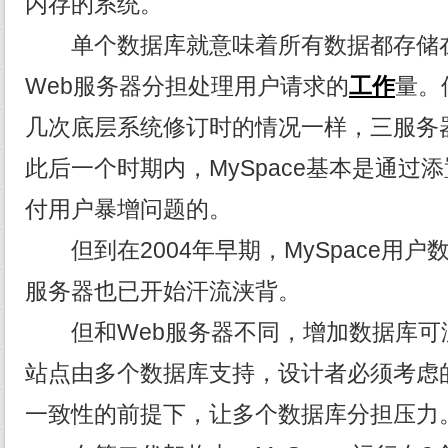
内存的系统。
单个数据库就意味着所有数据都存储在
Web服务器分担处理用户请求的
工作
量。
几次底层系统修订时的情况一样，三服务
此后一个时期内，MySpace基本是通过
付用户暴增问题的。
但到在2004年早期，MySpace用户
服务器也已开始汗流浃背。
但和Web服务器不同，增加数据库可
站点由多个数据库支持，设计者必须考虑
一致性的前提下，让多个数据库分担压力