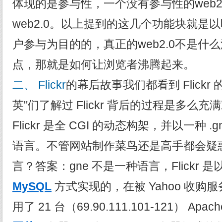
体现的是参与性，一个没有参与性的web2
web2.0。以上提到的这几个功能块就是
户参与为目的的，真正的web2.0不是什
点，那就是如何让浏览者沸腾起来。
二、 Flickr
的幕后故事我们都看到 Flickr
英"们了解过 Flickr 背后的过程是多么充
Flickr 是全 CGI 的动态构架，并以一种 .
语言。不管网站制作菜鸟还是高手都会疑惑
言？答案：gne 不是一种语言，Flickr 
MySQL
方式实现的，在被 Yahoo 收购
用了 21 台（69.90.111.101-121） Apac