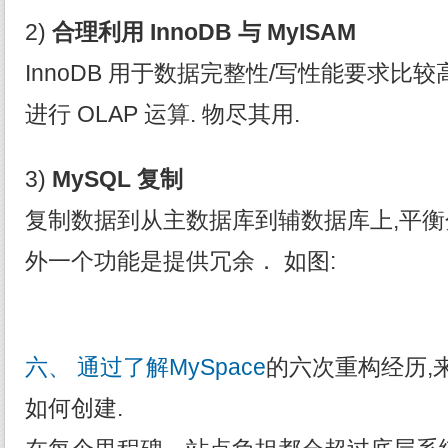
2)
合理利用 InnoDB
与 MyISAM
InnoDB 用于数据完整性/写性能要求比较高
进行 OLAP 运算. 物尽其用.
3)
MySQL
复制
复制数据到从主数据库到辅数据库上,平衡
外一个功能是提供冗余． 如图:
六、 通过了解MySpace
的六次重构经历,
如何创建.