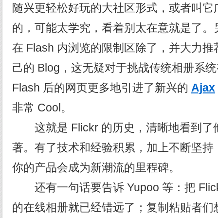
随兴更轻松好玩的大社区形式，或者叫它
的，可能太学究，看着别太在意就是了。
在 Flash 内浏览的限制区除了，并大力
己的 Blog，这无疑对于挑战传统相册系
Flash 后的网页更多地引进了新兴的
Ajax
非常 Cool。
这就是 Flickr 的历史，清晰地看到
著。有了技术和经验积累，加上不断坚持
你的产品会成为新潮流的里程碑。
还有一句话要告诉 Yupoo 等：把 Flick
的在线相册就已经错远了；复制粘贴者们想当然