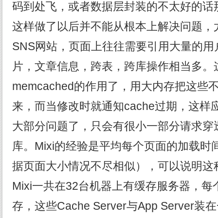
码到处飞，或者数据层封装的不太好的话
这样做了以后并不能从根本上解决问题，尤
SNS网站，页面上往往需要引用大量的用
片，文章信息，跨表，跨库操作相当多。
memcached的作用了，用大内存把这
来，而当修改时就通知cache过期，这
大部分问题了，只会有很小一部分请求穿
库。Mixi的经验是平均每个页面的加载时间
据页面大小情况不尽相似），可以说明这
Mixi一共在32台机器上有缓存服务器，每个Cac
存，这些Cache Server与App Server