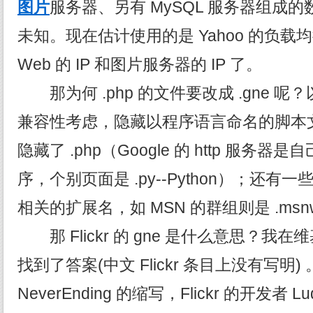
图片
服务器、另有 MySQL 服务器组成
未知。现在估计使用的是 Yahoo 的负
Web 的 IP 和图片服务器的 IP 了。
那为何 .php 的文件要改成 .gne 
兼容性考虑，隐藏以程序语言命名的脚本文件
隐藏了 .php（Google 的 http 服务
序，个别页面是 .py--Python）；还
相关的扩展名，如 MSN 的群组则是 .msn
那 Flickr 的 gne 是什么意思？我在维基
找到了答案(中文 Flickr 条目上没有写明) 
NeverEnding 的缩写，Flickr 的开发者 Ludi