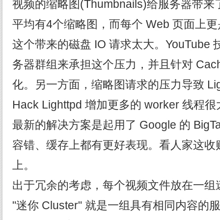
视频的缩略图(Thumbnails)给服务器
平均有4个缩略图，而每个 Web 页面上
这个带来的磁盘 IO 请求太大。YouTub
务器群组来承担这个压力，并且针对 Cache
化。另一方面，缩略图请求的压力导致 Ligh
Hack Lighttpd 增加更多的 worker
最新的解决方案是起用了 Google 的 Big
容错、缓存上都有更好表现。看人家这收
上。
出于冗余的考虑，每个视频文件放在一组迷你 
"迷你 Cluster" 就是一组具有相同内