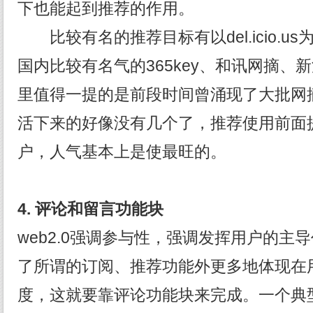
下也能起到推荐的作用。
比较有名的推荐目标有以del.icio.u
国内比较有名气的365key、和讯网摘、新
里值得一提的是前段时间曾涌现了大批网
活下来的好像没有几个了，推荐使用前面
户，人气基本上是使最旺的。
4.
评论和留言功能块
web2.0强调参与性，强调发挥用户的主
了所谓的订阅、推荐功能外更多地体现在
度，这就要靠评论功能块来完成。一个典型的