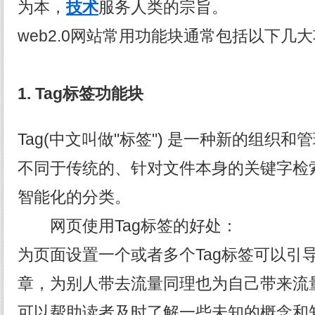
为本，
技术
服务人类的宗旨。
web2.0网站常用功能块通常包括以下几
1.
Tag
标签功能块
Tag(中文叫做"标签") 是一种新的组织
不同于传统的、针对文件本身的关键字检
智能化的分类。
网页使用Tag标签的好处：
为页面设置一个或者多个Tag标签可以引
章，为别人带去流量同理也为自己带来流
可以帮助读者及时了解一些未知的概念和