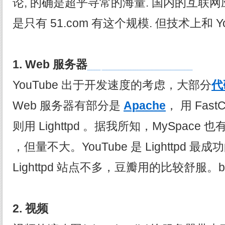
论, 的确是超乎寻常的海量. 国内的互联网
是只有 51.com 有这个规模. 但技术上和 Y
1.
Web
服务器
http://www.itokit.com
YouTube 出于开发速度的考虑，大部分
代
Web 服务器有部分是
Apache
， 用 Fa
则用 Lighttpd 。据我所知，MySpace 也
，但量不大。YouTube 是 Lighttpd 
Lighttpd 站点不多，豆瓣用的比较舒服。by 
2.
视频