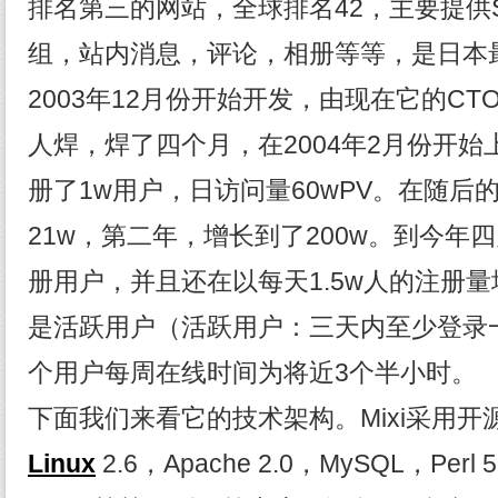
排名第三的网站，全球排名42，主要提供
组，站内消息，评论，相册等等，是日本最大
2003年12月份开始开发，由现在它的CTO - 
人焊，焊了四个月，在2004年2月份开
册了1w用户，日访问量60wPV。在随后
21w，第二年，增长到了200w。到今年四
册用户，并且还在以每天1.5w人的注册量
是活跃用户（活跃用户：三天内至少登录
个用户每周在线时间为将近3个半小时。
下面我们来看它的技术架构。Mixi采用
Linux
2.6，Apache 2.0，MySQL，Perl 