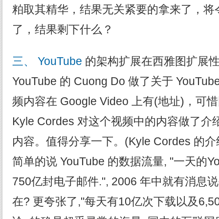
粕取其精华，结果无关紧要的拿来了，将
了，结果剩下什么？
三、 YouTube
的架构扩展在西雅图扩展性
YouTube 的 Cuong Do 做了关于 YouTube
频内容在 Google Video 上有(地址)
Kyle Cordes 对这个视频中的内容做
内容。值得分享一下。(Kyle Cordes 
简单的说 YouTube 的数据流量, "一天的
750亿封电子邮件.", 2006 年中就有消息说每
在? 更夸张了,"每天有10亿次下载以及6,5