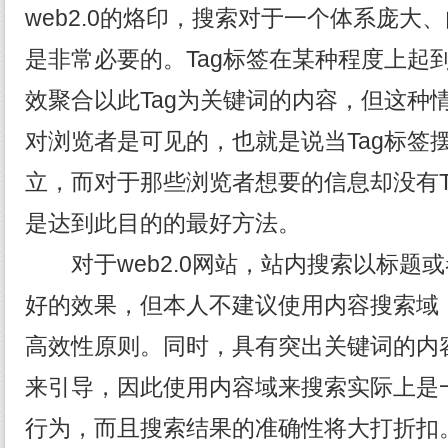
web2.0的烙印，搜索对于一个体系庞大
是非常必要的。Tag标签在某种程度上起
效聚合以此Tag为关键词的内容，但这种情
对浏览者是可见的，也就是说当Tag标签
立，而对于那些浏览者想要的信息却没有T
是达到此目的的最好方法。
对于web2.0网站，站内搜索以标题或
好的效果，但本人不建议使用内容搜索域
高效性原则。同时，具有突出关键词的内容
来引导，因此使用内容域来搜索实际上是
行为，而且搜索结果的准确性将大打折扣