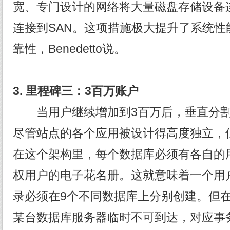
宽、专门设计的网络将大量磁盘存储设备
连接到SAN。这项措施极大提升了系统性
靠性，Benedetto说。
3.
里程碑三：3
百万账户
当用户继续增加到3百万后，垂直分割
尽管站点的各个应用被设计得高度独立，
在这个架构里，每个数据库必须有各自的用户
权用户的电子花名册。这就意味着一个用
录必须在9个不同数据库上分别创建。但
某台数据库服务器临时不可到达，对应事