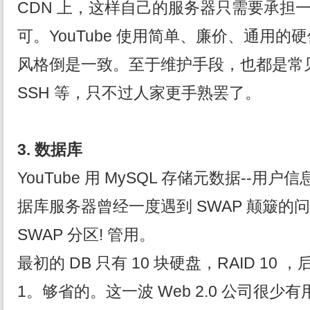
CDN 上，这样自己的服务器只需要承担一
可。YouTube 使用简单、廉价、通用的硬件
风格倒是一致。至于维护手段，也都是常见的工
SSH 等，只不过人家更手熟罢了。
3.
数据库
YouTube 用 MySQL 存储元数据--
据库服务器曾经一度遇到 SWAP 颠簸的
SWAP 分区! 管用。
最初的 DB 只有 10 块硬盘，RAID 10 
1。够省的。这一波 Web 2.0 公司很少有