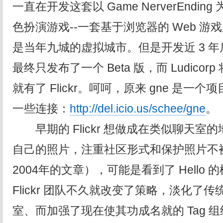
一直在开发这套以 Game NerverEndi
色扮演游戏--一套基于浏览器的 Web 
是当年九城的虚拟城市。但是开发近 3 
最终只发布了一个 Beta 版，而 Ludico
就有了 Flickr。呵呵，原来 gne 是一个
一些连接：
http://del.icio.us/schee/gne
。
早期的 Flickr 想做成在类似聊天室
自己的照片，注重社区形式和保护照片不
2004年的文章），可能是看到了 Hello
Flickr 团队不久就改变了策略，淡化了传
室、而加强了现在使其功成名就的 Tag 