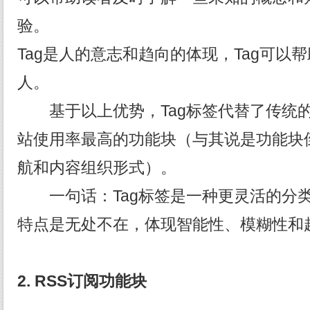
验。
Tag是人的意志和趋向的体现，Tag可以
人。
基于以上优势，Tag标签代替了传统的分
站使用率最高的功能块（与其说是功能块
航和内容组织形式）。
一句话：Tag标签是一种更灵活的分类
特点是无处不在，体现智能性、模糊性和
2.
RSS
订阅功能块