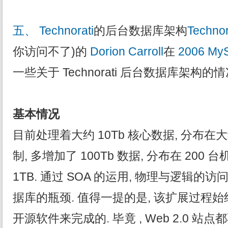
五、 Technorati
的后台数据库架构
Technor
你访问不了)的
Dorion Carroll
在
2006 M
一些关于 Technorati 后台数据库架构的情
基本情况
目前处理着大约 10Tb 核心数据, 分布在大
制, 多增加了 100Tb 数据, 分布在 200
1TB. 通过 SOA 的运用, 物理与逻辑的
据库的瓶颈. 值得一提的是, 该扩展过程
开源软件来完成的. 毕竟 , Web 2.0 站