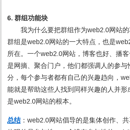
6.
群组功能块
我为什么要把群组作为web2.0网站
群组是web2.0网站的一大特点，也是we
所在。一个web2.0网站，博客也好、播
是网摘、聚合门户，他们都强调人的参与
分，每个参与者都有自己的兴趣趋向，web
能就是帮助这些人找到同样兴趣的人并形
是web2.0网站的根本。
总结
：web2.0网站倡导的是集体创作、