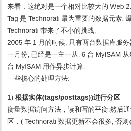
来看，这绝对是一个相对比较大的 Web 2.0
Tag 是 Technorati 最为重要的数据元素.
Technorati 带来了不小的挑战.
2005 年 1 月的时候, 只有两台数据库服务器
一月份, 已经是一主一从, 6 台 MyISAM
台 MyISAM 用作异步计算.
一些核心的处理方法:
1)
根据实体(tags/posttags))
进行分区
衡量数据访问方法，读和写的平衡.然后
区．( Technorati 数据更新不会很多, 