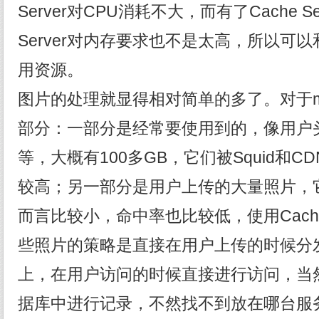
Server对CPU消耗不大，而有了Cache Se
Server对内存要求也不是太高，所以可
用资源。
图片的处理就显得相对简单的多了。对于m
部分：一部分是经常要使用到的，像用户
等，大概有100多GB，它们被Squid和
较高；另一部分是用户上传的大量照片，
而言比较小，命中率也比较低，使用Cac
些照片的策略是直接在用户上传的时候分
上，在用户访问的时候直接进行访问，当
据库中进行记录，不然找不到放在哪台服