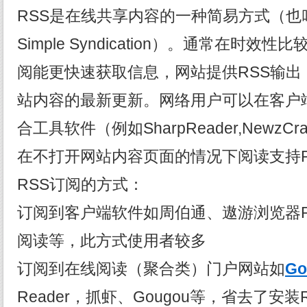
RSS是在线共享内容的一种简易方式（也叫聚
Simple Syndication）。通常在时效
阅能更快速获取信息，网站提供RSS输出
站内容的最新更新。网络用户可以在客户端
合工具软件（例如SharpReader,NewzCra
在不打开网站内容页面的情况下阅读支持R
RSS订阅的方式：
订阅到客户端软件如周伯通、遨游浏览器RSS阅
阅读等，此方式使用者较多
订阅到在线阅读（聚合类）门户网站如
Go
Reader，抓虾、Gougou等，省去了安