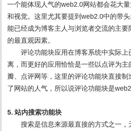
一个能体现人气的web2.0网站都会花大
和视觉。这里尤其要提到web2.0中的带头老
能已经成为博客主人与浏览者交流的主要
的最直观因素。
评论功能块应用在博客系统中实际上已
离，而更好的应用恰恰是一些以点评为主的w
瓣、点评网等，这里的评论功能块直接制
了网站的人气，所以说评论功能块是web2
5.
站内搜索功能块
搜索是信息来源最直接的方式之一，无