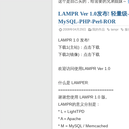
这个是自己买的，给需要的兄弟姐妹～
LAMPR Ver 1.0发布! 轻量级-
MySQL-PHP-Perl-ROR
2008年04月29日
我的作品
lampr
服
LAMPR 1.0 发布!
下载1(主站)：点击下载
下载2(镜像)：点击下载
欢迎访问使用LAMPR Ver 1.0
什么是 LAMPER:
========================
谢谢您使用 LAMPR 1.0 版。
LAMPR的意义分别是：
* L = LightTPD
* A = Apache
* M = MySQL / Memcached