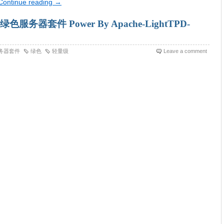
Continue reading
→
绿色服务器套件 Power By Apache-LightTPD-
务器套件
绿色
轻量级
Leave a comment