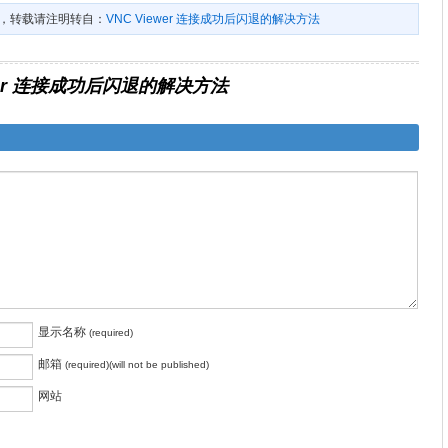
，转载请注明转自：
VNC Viewer 连接成功后闪退的解决方法
ewer 连接成功后闪退的解决方法
显示名称
(required)
邮箱
(required)(will not be published)
网站