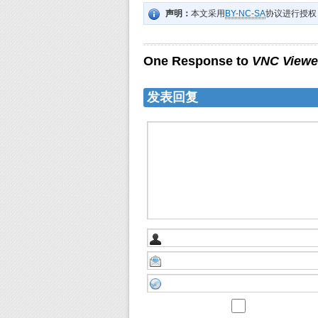
声明：
本文采用
BY-NC-SA
协议进行授权
One Response to
VNC Vi
发表回复