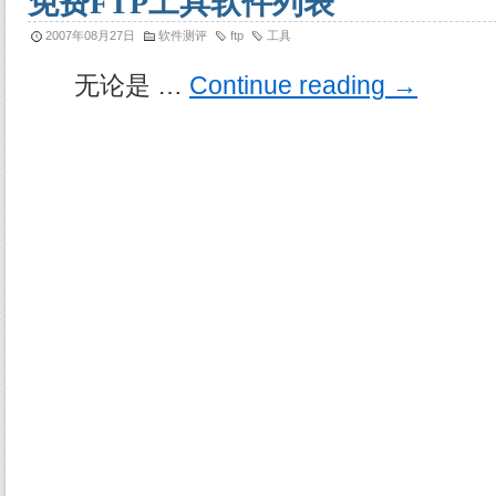
免费FTP工具软件列表
2007年08月27日
软件测评
ftp
工具
无论是 …
Continue reading
→