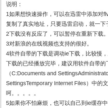
说明：
1如果想快速操作，可以在迅雷中添加对f
复制了真实地址，只要迅雷启动，就一下
2下载没有反应了，可以暂停在重新下载
3对新浪的在线视频也支持的很好。
4软件自带的下载是调动ie下载，比较慢
下载的已经播放完毕，建议用软件自带的下
（C:Documents and SettingsAdministrato
SettingsTemporary Internet Fil
呵。。。。。
5如果你不怕麻烦，也可以自己到ie缓存