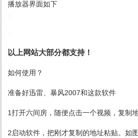
播放器界面如下
以上网站大部分都支持！
如何使用？
准备好迅雷、暴风2007和这款软件
1打开六间房，随便点击一个视频，复制
2启动软件，把刚才复制的地址粘贴。如图