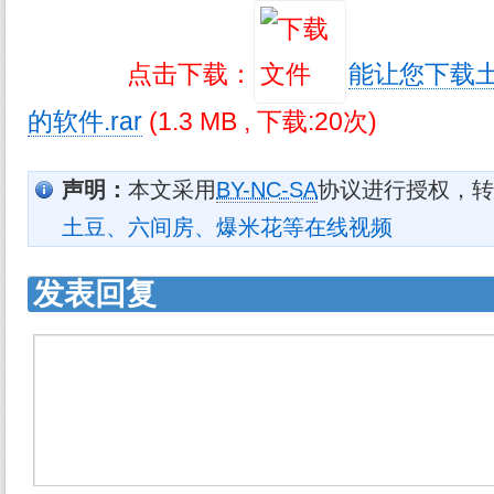
点击下载：
能让您下载
的软件.rar
(1.3 MB , 下载:20次)
声明：
本文采用
BY-NC-SA
协议进行授权，转
土豆、六间房、爆米花等在线视频
发表回复