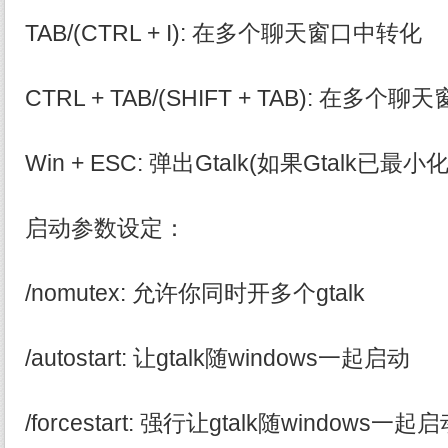
TAB/(CTRL + I): 在多个聊天窗口中转化
CTRL + TAB/(SHIFT + TAB): 在多
Win + ESC: 弹出Gtalk(如果Gtalk
启动参数设定：
/nomutex: 允许你同时开多个gtalk
/autostart: 让gtalk随windows一起启动
/forcestart: 强行让gtalk随windo