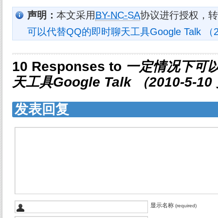
声明：
本文采用
BY-NC-SA
协议进行授权，转
可以代替QQ的即时聊天工具Google Talk （20
10 Responses to
一定情况下可
天工具Google Talk （2010-5-1
发表回复
显示名称
(required)