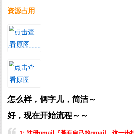
资源占用
怎么样，俩字儿，简洁～
好，现在开始流程～～
1: 注册gmail『若有自己的gmail，这一