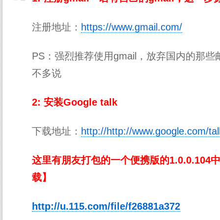
注册地址：
https://www.gmail.com/
PS：强烈推荐使用gmail，放弃国内的那
不多说
2: 安装Google talk
下载地址：
http://http://www.google.com/tal
这里有朋友打包的一个便携版的1.0.0.10
载】
http://u.115.com/file/f26881a372