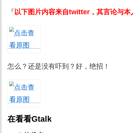
『
以下图片内容来自twitter，其言论与
怎么？还是没有吓到？好，绝招！
在看看Gtalk