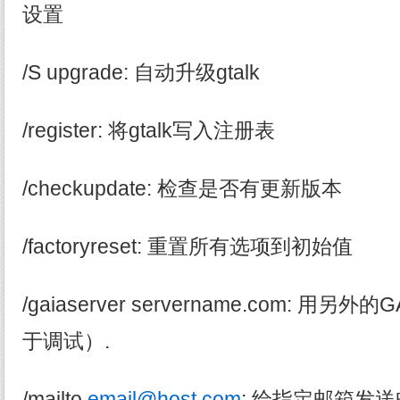
设置
/S upgrade: 自动升级gtalk
/register: 将gtalk写入注册表
/checkupdate: 检查是否有更新版本
/factoryreset: 重置所有选项到初始值
/gaiaserver servername.com: 用另
于调试）.
/mailto
email@host.com
: 给指定邮箱发