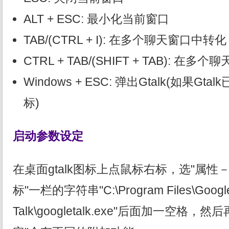
ALT + ESC: 最小化当前窗口
TAB/(CTRL + I): 在多个聊天窗口中转化
CTRL + TAB/(SHIFT + TAB): 
Windows + ESC: 弹出Gtalk(如果
标)
启动参数设定
在桌面gtalk图标上点鼠标右标，选"属性
标"一栏的字符串"C:\Program Files\Google
Talk\googletalk.exe"后面加一空格