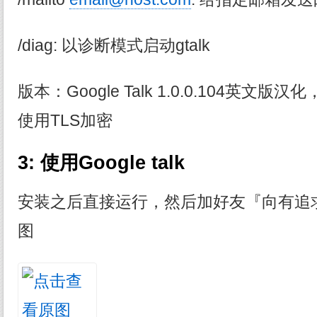
/diag: 以诊断模式启动gtalk
版本：Google Talk 1.0.0.104英
使用TLS加密
3: 使用Google talk
安装之后直接运行，然后加好友『向有追
图