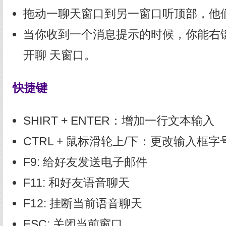
拖动一聊天窗口到另一窗口听顶部，他
当你收到一个消息提示的时候，你能右
开聊 天窗口。
快捷键
SHIRT + ENTER：增加一行文本输入
CTRL + 鼠标滑轮上/下：更改输入框字
F9: 给好友发送电子邮件
F11: 和好友语音聊天
F12: 挂断当前语音聊天
ESC: 关闭当前窗口