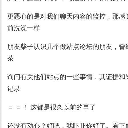
更恶心的是对我们聊天内容的监控，那感
前洗澡一样
朋友柴子认识几个做站点论坛的朋友，曾经
茶
询问有关他们站点的一些事情，其证据和
记录
＝ ＝！ 这都是很久以前的事了
还没有动心？好吧，我吓吓你好了。看下