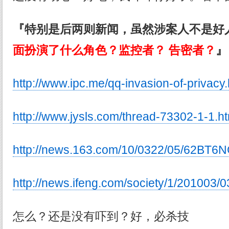
『特别是后两则新闻，虽然涉案人不是好
面扮演了什么角色？监控者？ 告密者？
』
http://www.ipc.me/qq-invasion-of-privacy.
http://www.jysls.com/thread-73302-1-1.ht
http://news.163.com/10/0322/05/62BT6
http://news.ifeng.com/society/1/201003
怎么？还是没有吓到？好，必杀技