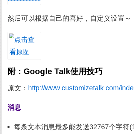
然后可以根据自己的喜好，自定义设置～
附：
Google Talk使用技巧
原文：
http://www.customizetalk.com/ind
消息
每条文本消息最多能发送32767个字符(