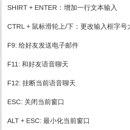
SHIRT + ENTER：增加一行文本输入
CTRL + 鼠标滑轮上/下：更改输入框字号
F9: 给好友发送电子邮件
F11: 和好友语音聊天
F12: 挂断当前语音聊天
ESC: 关闭当前窗口
ALT + ESC: 最小化当前窗口