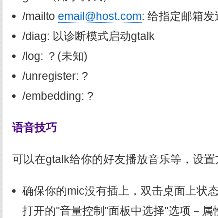
/mailto
email@host.com
: 给指定邮箱
/diag: 以诊断模式启动gtalk
/log: ？(未知)
/unregister: ?
/embedding: ?
语音技巧
可以在gtalk给你的好友播放音乐等，设
确保你的mic没有插上，双击桌面上状
打开的"音量控制"面板中选择"选项－属性