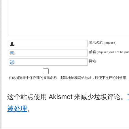
显示名称
(required)
邮箱
(required)(will not be pu
网站
在此浏览器中保存我的显示名称、邮箱地址和网站地址，以便下次评论时使用
这个站点使用 Akismet 来减少垃圾评论。
被处理
。