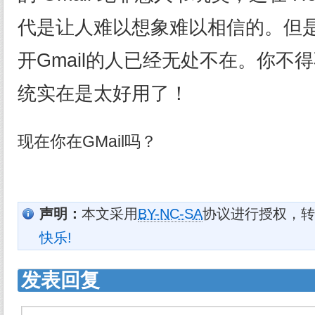
代是让人难以想象难以相信的。但
开Gmail的人已经无处不在。你不
统实在是太好用了！
现在你在GMail吗？
声明：
本文采用
BY-NC-SA
协议进行授权，转
快乐!
发表回复