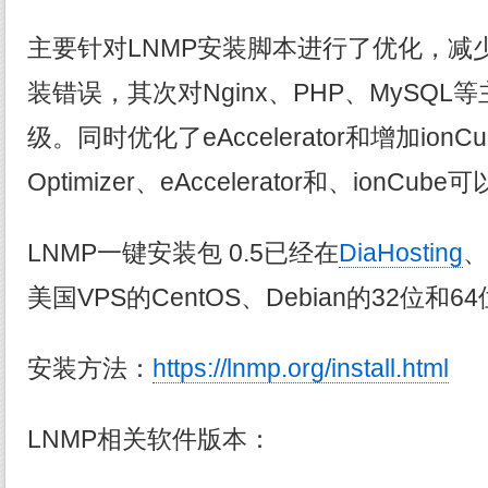
主要针对LNMP安装脚本进行了优化，减
装错误，其次对Nginx、PHP、MySQ
级。同时优化了eAccelerator和增加ionC
Optimizer、eAccelerator和、ionCu
LNMP一键安装包 0.5已经在
DiaHosting
、
美国VPS的CentOS、Debian的32位
安装方法：
https://lnmp.org/install.html
LNMP相关软件版本：