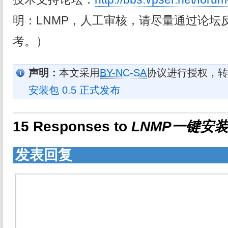
明：LNMP，人工审核，请尽量通过论坛
考。）
声明：
本文采用
BY-NC-SA
协议进行授权，转
安装包 0.5 正式发布
15 Responses to
LNMP一键安装
发表回复