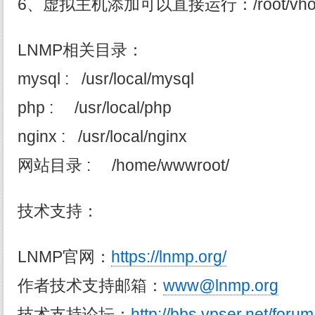
6、虚拟主机添加可以直接运行：/root/vhost
LNMP相关目录：
mysql : /usr/local/mysql
php : /usr/local/php
nginx : /usr/local/nginx
网站目录 : /home/wwwroot/
技术支持：
LNMP官网：
https://lnmp.org/
作者技术支持邮箱：
www@lnmp.org
技术支持论坛：
http://bbs.vpser.net/foru