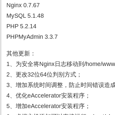
Nginx 0.7.67
MySQL 5.1.48
PHP 5.2.14
PHPMyAdmin 3.3.7
其他更新：
1、为安全将Nginx日志移动到/home/www
2、更改32位64位判别方式；
3、增加系统时间调整，防止时间错误造
4、优化eAccelerator安装程序；
5、增加eAccelerator安装程序；