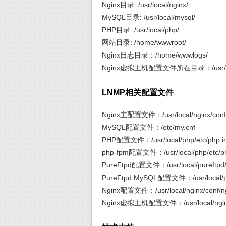
Nginx目录: /usr/local/nginx/
MySQL目录: /usr/local/mysql/
PHP目录: /usr/local/php/
网站目录: /home/wwwroot/
Nginx日志目录：/home/wwwlogs/
Nginx虚拟主机配置文件所在目录：/usr/local/
LNMP相关配置文件
Nginx主配置文件：/usr/local/nginx/conf/
MySQL配置文件：/etc/my.cnf
PHP配置文件：/usr/local/php/etc/php.in
php-fpm配置文件：/usr/local/php/etc/ph
PureFtpd配置文件：/usr/local/pureftpd/p
PureFtpd MySQL配置文件：/usr/local/pur
Nginx配置文件：/usr/local/nginx/conf/ng
Nginx虚拟主机配置文件：/usr/local/nginx