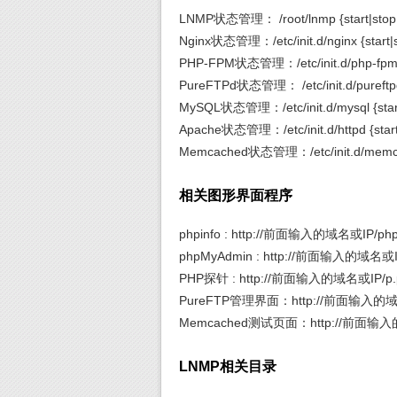
LNMP状态管理： /root/lnmp {start|stop|rel
Nginx状态管理：/etc/init.d/nginx {start|st
PHP-FPM状态管理：/etc/init.d/php-fpm {sta
PureFTPd状态管理： /etc/init.d/pureftpd {st
MySQL状态管理：/etc/init.d/mysql {start|s
Apache状态管理：/etc/init.d/httpd {start|st
Memcached状态管理：/etc/init.d/memcache
相关图形界面程序
phpinfo : http://前面输入的域名或IP/phpi
phpMyAdmin : http://前面输入的域名或I
PHP探针 : http://前面输入的域名或IP/p.
PureFTP管理界面：http://前面输入的域名
Memcached测试页面：http://前面输入的
LNMP相关目录