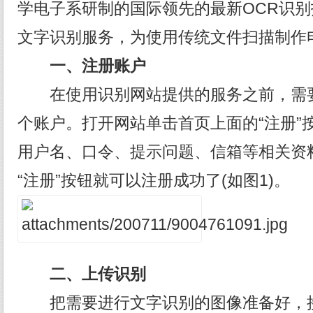
学电子系研制的国际领先的最新OCR识
文字识别服务，为使用传统文件扫描制作
一、注册账户
在使用识别网站提供的服务之前，需要
个账户。打开网站单击首页上面的“注册”
用户名、口令、提示问题、信箱等相关资
“注册”按钮就可以注册成功了(如图1)。
二、上传识别
把需要进行文字识别的图像准备好，