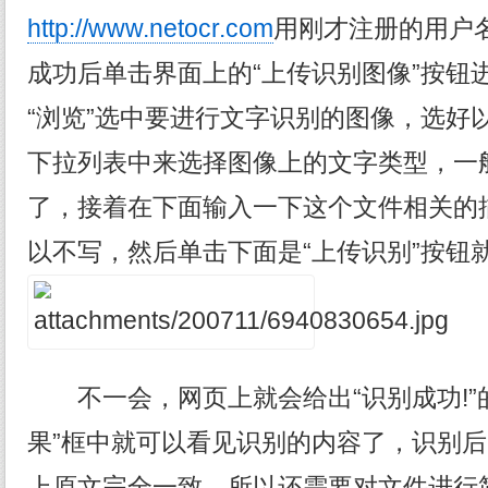
http://www.netocr.com
用刚才注册的用户
成功后单击界面上的“上传识别图像”按钮
“浏览”选中要进行文字识别的图像，选好以
下拉列表中来选择图像上的文字类型，一般
了，接着在下面输入一下这个文件相关的
以不写，然后单击下面是“上传识别”按钮就
不一会，网页上就会给出“识别成功!”
果”框中就可以看见识别的内容了，识别
上原文完全一致，所以还需要对文件进行