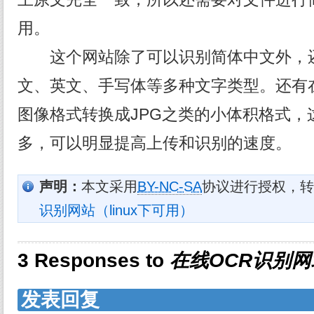
用。
这个网站除了可以识别简体中文外，还
文、英文、手写体等多种文字类型。还有
图像格式转换成JPG之类的小体积格式，
多，可以明显提高上传和识别的速度。
声明：
本文采用
BY-NC-SA
协议进行授权，转
识别网站（linux下可用）
3 Responses to
在线OCR识别网
发表回复