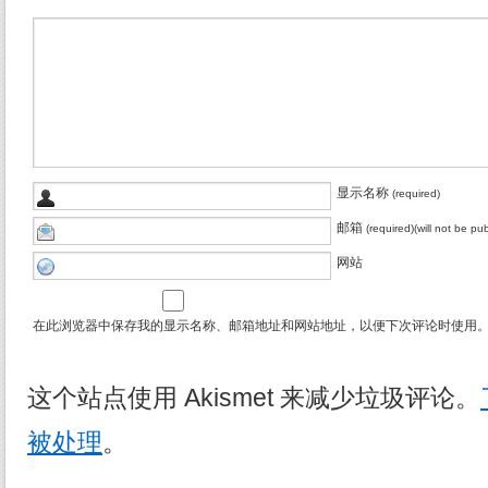
显示名称
(required)
邮箱
(required)(will not be pu
网站
在此浏览器中保存我的显示名称、邮箱地址和网站地址，以便下次评论时使用
这个站点使用 Akismet 来减少垃圾评论。
被处理
。