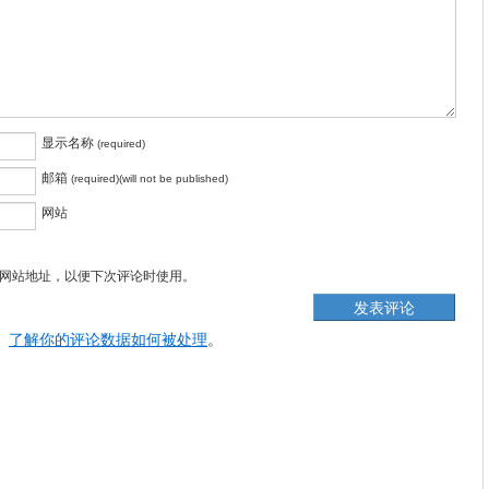
显示名称
(required)
邮箱
(required)(will not be published)
网站
网站地址，以便下次评论时使用。
。
了解你的评论数据如何被处理
。