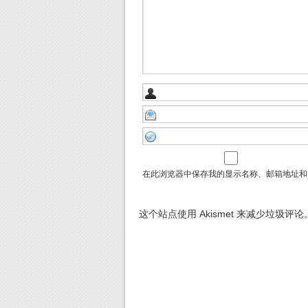
在此浏览器中保存我的显示名称、邮箱地址和
这个站点使用 Akismet 来减少垃圾评论