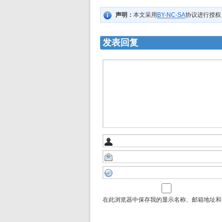
声明：
本文采用
BY-NC-SA
协议进行授权
发表回复
在此浏览器中保存我的显示名称、邮箱地址和