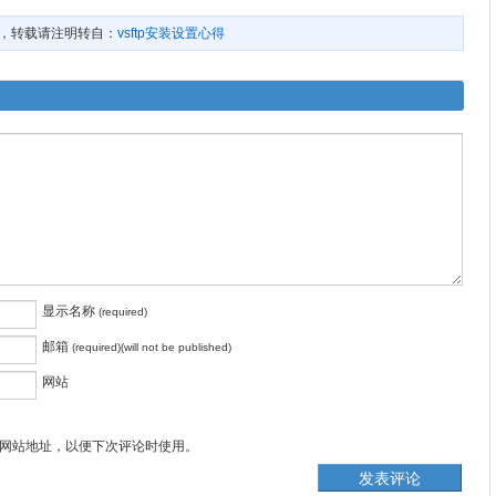
，转载请注明转自：
vsftp安装设置心得
显示名称
(required)
邮箱
(required)(will not be published)
网站
网站地址，以便下次评论时使用。