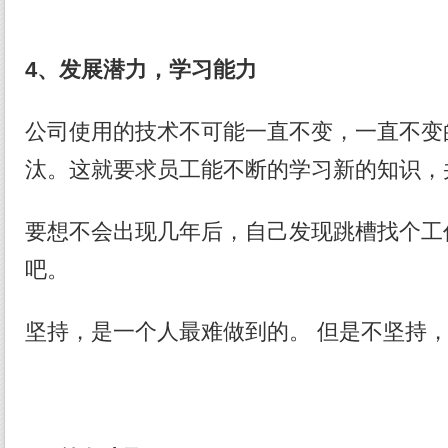
4、发展潜力，学习能力
公司使用的技术不可能一直不变，一直不变
汰。这就要求员工能不断的学习新的知识，
要想不会出现几年后，自己发现跳槽找个工
吧。
坚持，是一个人最难做到的。 但是不坚持