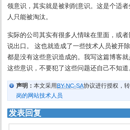
领意识，其实就是被剥削意识。这是个适者
人只能被淘汰。
实际的公司其实有很多人情味在里面，或者
说出口。 这也就造成了一些技术人员被开
都是没有这些意识造成的。我写这篇博客就
这些意识，不要犯了这些问题还自己不知道
声明：
本文采用
BY-NC-SA
协议进行授权，转
岗的网站技术人员
发表回复