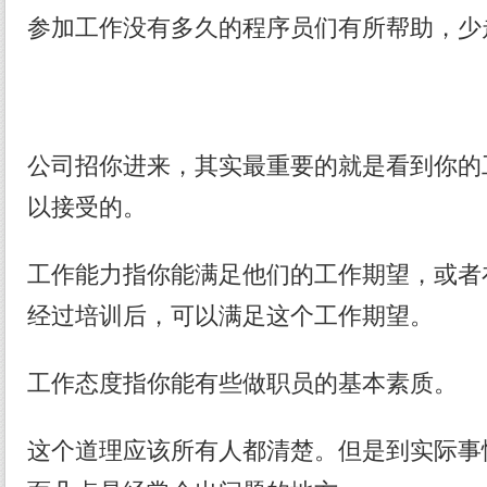
参加工作没有多久的程序员们有所帮助，少
公司招你进来，其实最重要的就是看到你的
以接受的。
工作能力指你能满足他们的工作期望，或者
经过培训后，可以满足这个工作期望。
工作态度指你能有些做职员的基本素质。
这个道理应该所有人都清楚。但是到实际事