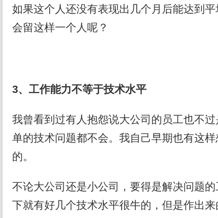
如果这个人还没有表现出几个月后能达到平
会留这样一个人呢？
3、工作能力不等于技术水平
我曾看到过有人抱怨说大公司的员工也不过
单的技术问题都不会。我自己早期也有这样
的。
不论大公司还是小公司，要得是解决问题的
下就有好几个技术水平很牛的，但是作出来