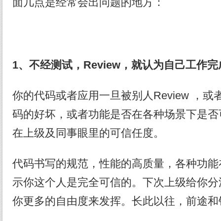
面几点是经常会出问题的地方：
1、不经测试，Review，就认为自己工作
你的代码或者应用一旦被别人Review ，
码的好坏，或者功能是否在各种场景下是否
在上级及同事眼里的可信任度。
代码书写的规范，性能的高质量，各种功能
示你这个人是完全可信的。下次上级给你分
你更多的自由度来发挥。长此以往，前途和