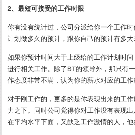
2、最短可接受的工作时限
你有没有统计过，公司分派给你一个工作时
计划做多久的预计，跟你自己的预计有多大
如果你预计时间大于上级给的工作计划时间
进行相关工作。除了BT的领导外，那只有
作态度非常不满，认为你的薪水对应的工作
对于刚工作的，更多的是你表现出来的工作
力之下。同时公司觉得你对工作没有表现出
在平均水平下面，又缺乏工作激情的人，他