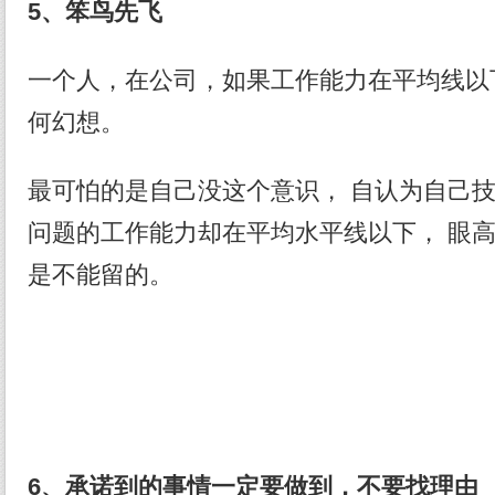
5、笨鸟先飞
一个人，在公司，如果工作能力在平均线以下
何幻想。
最可怕的是自己没这个意识， 自认为自己技
问题的工作能力却在平均水平线以下， 眼高手
是不能留的。
6、承诺到的事情一定要做到，不要找理由