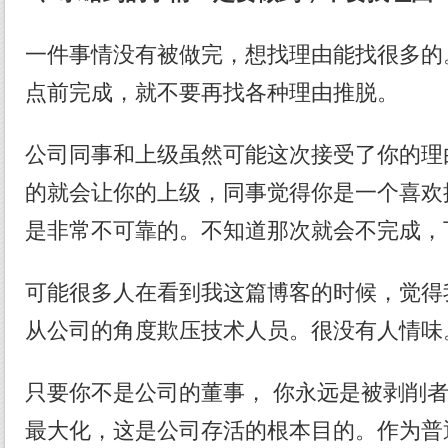
一件事情没有被做完，想找理由能找很多的
点前完成，就不要再找各种理由推脱。
公司同事和上级虽然可能这次接受了你的理
的就会让你的上级，同事觉得你是一个喜欢
是非常不可靠的。不知道那次就会不完成，
可能很多人在看到我这篇博客的时候，觉得
从公司的角度欺压技术人员。很没有人情味
只要你不是公司的董事， 你永远是被剥削
最大化，这是公司存活的根本目的。作为普