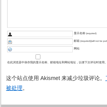
显示名称
(required)
邮箱
(required)(will not be pu
网站
在此浏览器中保存我的显示名称、邮箱地址和网站地址，以便下次评论时使用
这个站点使用 Akismet 来减少垃圾评论。
被处理
。