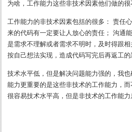
为啥，工作能力这些非技术因素他们做的很
工作能力的非技术因素包括的很多： 责任
来的代码有一定要让人放心的责任； 沟通
是需求不理解或者需求不明时，及时得跟相
按自己想法实现，造成代码写完后再返工的
技术水平低，但是解决问题能力强的，我也
能力更重要的是这些非技术的工作能力，而
很容易技术水平高，但是非技术的工作能力