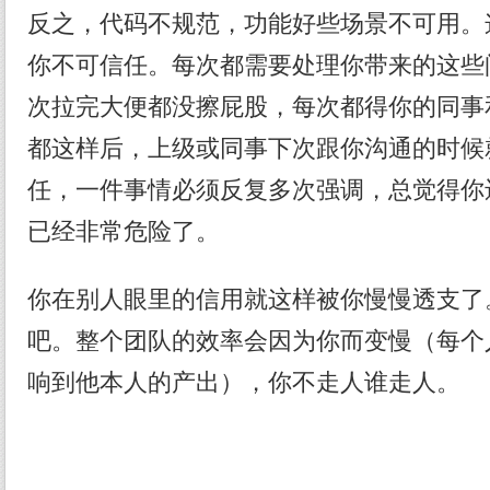
反之，代码不规范，功能好些场景不可用。
你不可信任。每次都需要处理你带来的这些
次拉完大便都没擦屁股，每次都得你的同事
都这样后，上级或同事下次跟你沟通的时候
任，一件事情必须反复多次强调，总觉得你
已经非常危险了。
你在别人眼里的信用就这样被你慢慢透支了
吧。整个团队的效率会因为你而变慢（每个
响到他本人的产出），你不走人谁走人。