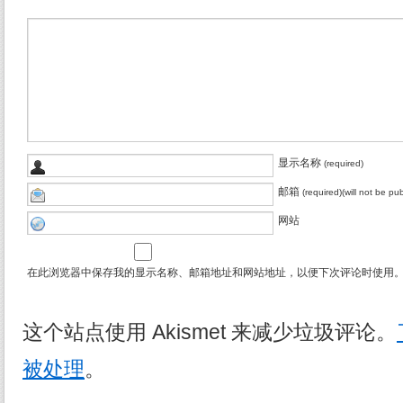
显示名称
(required)
邮箱
(required)(will not be pu
网站
在此浏览器中保存我的显示名称、邮箱地址和网站地址，以便下次评论时使用
这个站点使用 Akismet 来减少垃圾评论。
被处理
。