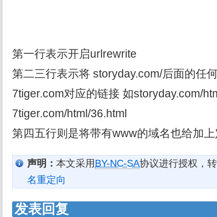
第一行表示开启urlrewrite
第二三行表示将 storyday.com/后面
7tiger.com对应的链接 如storyday.com/h
7tiger.com/html/36.html
第四五行则是将带有www的域名也给加上
声明：
本文采用
BY-NC-SA
协议进行授权，转
名重定向
发表回复