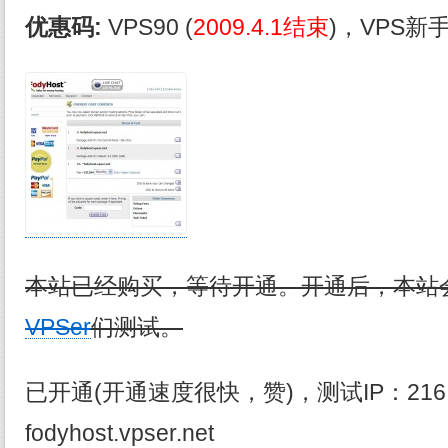
优惠码:
VPS90 (
2009.4.1结束
)，VPS
本站已经购买，等待开通。开通后，本站
VPSer
们测试。
已开通(开通速度很快，赞)，测试IP：216.24
fodyhost.vpser.net