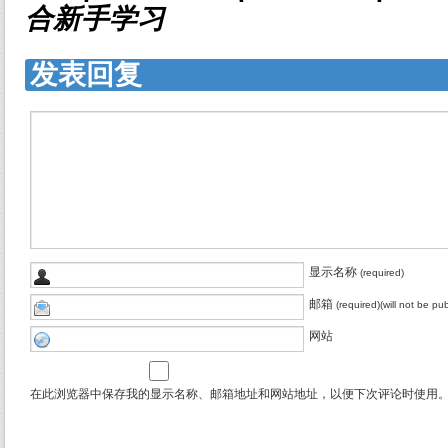
合新手学习
发表回复
显示名称
(required)
邮箱
(required)(will not be pu
网站
在此浏览器中保存我的显示名称、邮箱地址和网站地址，以便下次评论时使用