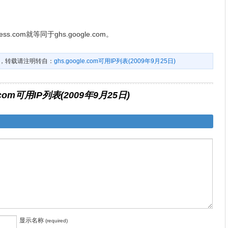
s.com就等同于ghs.google.com。
，转载请注明转自：
ghs.google.com可用IP列表(2009年9月25日)
e.com可用IP列表(2009年9月25日)
显示名称
(required)