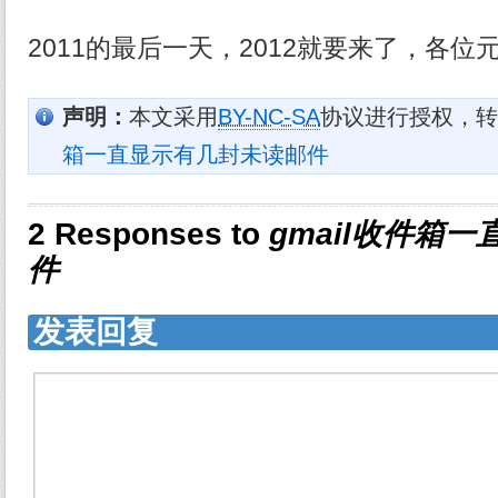
2011的最后一天，2012就要来了，各位
声明：
本文采用
BY-NC-SA
协议进行授权，转
箱一直显示有几封未读邮件
2 Responses to
gmail收件箱
件
发表回复