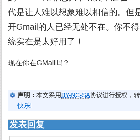
代是让人难以想象难以相信的。但
开Gmail的人已经无处不在。你不
统实在是太好用了！
现在你在GMail吗？
声明：
本文采用
BY-NC-SA
协议进行授权，转
快乐!
发表回复