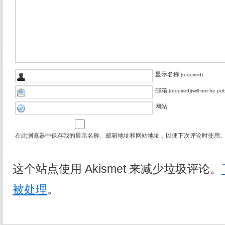
显示名称
(required)
邮箱
(required)(will not be pu
网站
在此浏览器中保存我的显示名称、邮箱地址和网站地址，以便下次评论时使用
这个站点使用 Akismet 来减少垃圾评论。
被处理
。