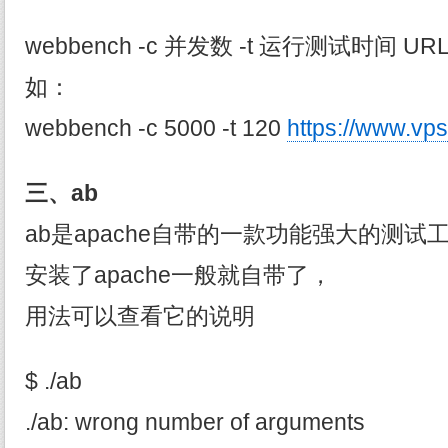
webbench -c 并发数 -t 运行测试时间 UR
如：
webbench -c 5000 -t 120
https://www.vps
三、ab
ab是apache自带的一款功能强大的测试
安装了apache一般就自带了，
用法可以查看它的说明
$ ./ab
./ab: wrong number of arguments