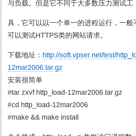
与负载。但是它不同于大多数压力测试工
具，它可以以一个单一的进程运行，一般
可以测试HTTPS类的网站请求。
下载地址：
http://soft.vpser.net/test/http_
12mar2006.tar.gz
安装很简单
#tar zxvf http_load-12mar2006.tar.gz
#cd http_load-12mar2006
#make && make install