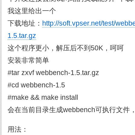
我这里给出一个
下载地址：
http://soft.vpser.net/test/we
1.5.tar.gz
这个程序更小，解压后不到50K，呵呵
安装非常简单
#tar zxvf webbench-1.5.tar.gz
#cd webbench-1.5
#make && make install
会在当前目录生成webbench可执行文
用法：