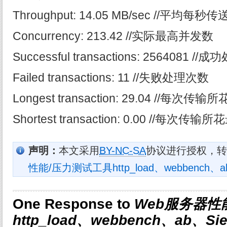
Throughput: 14.05 MB/sec //平均每秒
Concurrency: 213.42 //实际最高并发数
Successful transactions: 2564081 /
Failed transactions: 11 //失败处理次数
Longest transaction: 29.04 //每次
Shortest transaction: 0.00 //每次传
声明：
本文采用
BY-NC-SA
协议进行授权，转
性能/压力测试工具http_load、webbench、
One Response to
Web服务器性
http_load、webbench、ab、S