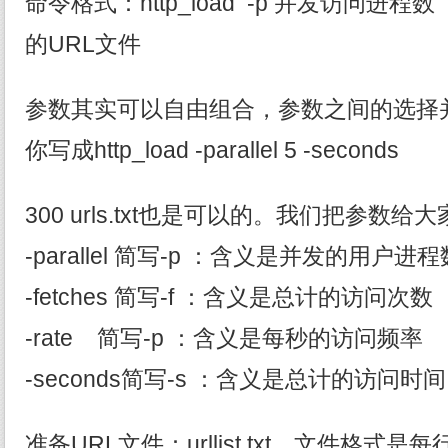
命令格式：http_load -p 并发访问进程
的URL文件
参数其实可以自由组合，参数之间的选择
你写成http_load -parallel 5 -seconds
300 urls.txt也是可以的。我们把参数
-parallel 简写-p ：含义是并发的用户进
-fetches 简写-f ：含义是总计的访问次数
-rate 简写-p ：含义是每秒的访问频率
-seconds简写-s ：含义是总计的访问时间
准备URL文件：urllist.txt，文件格式