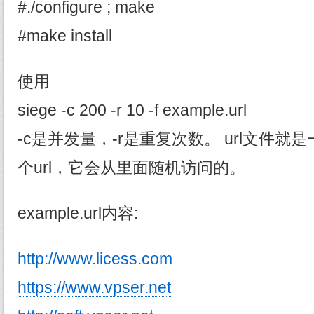
#./configure ; make
#make install
使用
siege -c 200 -r 10 -f example.url
-c是并发量，-r是重复次数。 url文件
个url，它会从里面随机访问的。
example.url内容:
http://www.licess.com
https://www.vpser.net