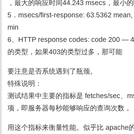
，最大的响应时间44.243 msecs，最小的响
5．msecs/first-response: 63.5362 mean,
min
6、HTTP response codes: code 2
的类型，如果403的类型过多，那可能
要注意是否系统遇到了瓶颈。
特殊说明：
测试结果中主要的指标是 fetches/sec、mse
项，即服务器每秒能够响应的查询次数，
用这个指标来衡量性能。似乎比 apache