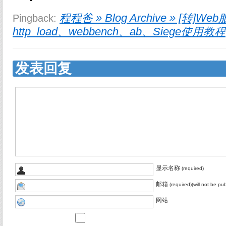
程程爸 » Blog Archive » [
Pingback:
http_load、webbench、ab、Siege使用教程
发表回复
显示名称
(required)
邮箱
(required)(will not be pu
网站