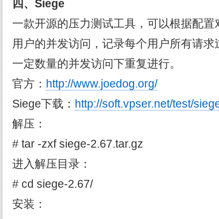
四、Siege
一款开源的压力测试工具，可以根据配置
用户的并发访问，记录每个用户所有请求
一定数量的并发访问下重复进行。
官方：
http://www.joedog.org/
Siege下载：
http://soft.vpser.net/test/sie
解压：
# tar -zxf siege-2.67.tar.gz
进入解压目录：
# cd siege-2.67/
安装：