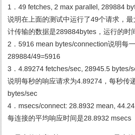
1．49 fetches, 2 max parallel, 289884 by
说明在上面的测试中运行了49个请求，最
计传输的数据是289884bytes，运行的时间
2．5916 mean bytes/connectio
289884/49=5916
3．4.89274 fetches/sec, 28945.5 bytes/s
说明每秒的响应请求为4.89274，每秒传递的
bytes/sec
4．msecs/connect: 28.8932 mean, 44.2
每连接的平均响应时间是28.8932 msecs