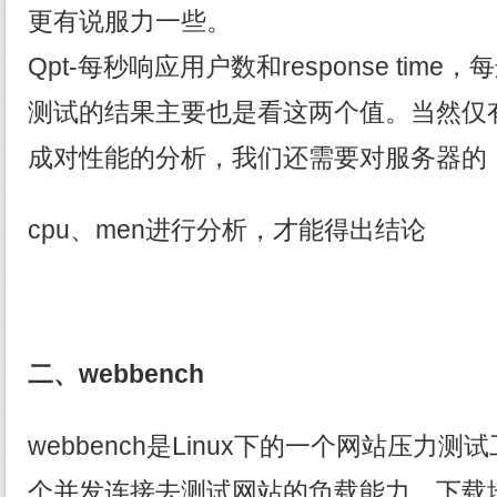
更有说服力一些。
Qpt-每秒响应用户数和response tim
测试的结果主要也是看这两个值。当然仅
成对性能的分析，我们还需要对服务器的
cpu、men进行分析，才能得出结论
二、webbench
webbench是Linux下的一个网站压力
个并发连接去测试网站的负载能力。下载地址