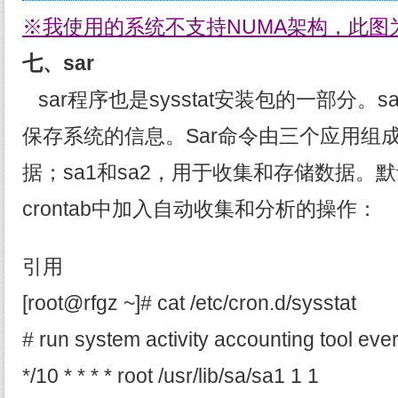
※我使用的系统不支持NUMA架构，此图
七、sar
sar程序也是sysstat安装包的一部分。
保存系统的信息。Sar命令由三个应用组成
据；sa1和sa2，用于收集和存储数据。
crontab中加入自动收集和分析的操作：
引用
[root@rfgz ~]# cat /etc/cron.d/sysstat
# run system activity accounting tool eve
*/10 * * * * root /usr/lib/sa/sa1 1 1