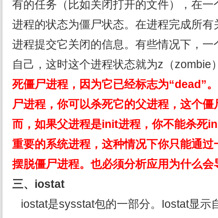
有的任务（比如关闭打开的文件），在一
进程的状态为僵尸状态。在进程完成所有
进程提交它关闭的信息。有些情况下，一
自己，这时这个进程状态就为z（zombie
死僵尸进程，因为它已经标志为“dead”
尸进程，你可以杀死它的父进程，这个僵
而，如果父进程是init进程，你不能杀死ini
重要的系统进程，这种情况下你只能通过
摆脱僵尸进程。也必须分析应用为什么会
三、iostat
iostat是sysstat包的一部分。Iosta