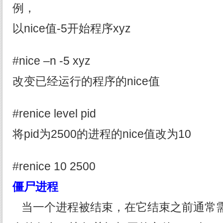
例，
以nice值-5开始程序xyz
#nice –n -5 xyz
改变已经运行的程序的nice值
#renice level pid
将pid为2500的进程的nice值改为10
#renice 10 2500
僵尸进程
当一个进程被结束，在它结束之前通常