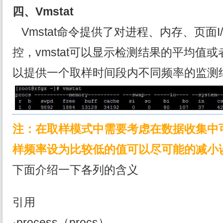
四、Vmstat
Vmstat命令提供了对进程、内存、页面I
控，vmstat可以显示检测结果的平均值
以提供一个取样时间段内不同频率的监测
注：在取样模式中需要考虑在数据收集中
样频率设为比较低的值可以尽可能的减小
下面介绍一下各列的含义
引用
·process（procs）