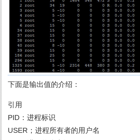
下面是输出值的介绍：
引用
PID：进程标识
USER；进程所有者的用户名