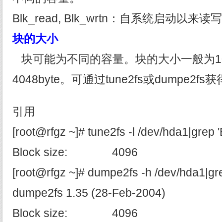
Blk_read, Blk_wrtn：自系统启动以
块的大小
块可能为不同的容量。块的大小一般为102
4048byte。可通过tune2fs或dumpe2fs
引用
[root@rfgz ~]# tune2fs -l /dev/hda1|grep '
Block size: 4096
[root@rfgz ~]# dumpe2fs -h /dev/hda1|gre
dumpe2fs 1.35 (28-Feb-2004)
Block size: 4096