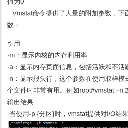
值为0
Vmstat命令提供了大量的附加参数，
数：
引用
·m：显示内核的内存利用率
·a：显示内存页面信息，包括活跃和不活
·n：显示报头行，这个参数在使用取样模
个文件时非常有用。例如root#vmstat –n
输出结果
·当使用-p {分区}时，vmstat提供对I/O