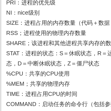
PRI：进程的优先级
NI：nice级别
SIZE：进程占用的内存数量（代码＋数
RSS；进程使用的物理内存数量
SHARE；该进程和其他进程共享内存的
STAT：进程的状态：S＝休眠状态，R＝
态，D＝中断休眠状态，Z＝僵尸状态
%CPU：共享的CPU使用
%MEM；共享的物理内存
TIME：进程占用CPU的时间
COMMAND：启动任务的命令行（包括