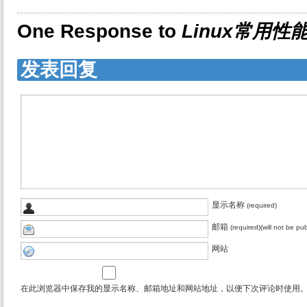
One Response to
Linux常用
发表回复
显示名称
(required)
邮箱
(required)(will not be pu
网站
在此浏览器中保存我的显示名称、邮箱地址和网站地址，以便下次评论时使用