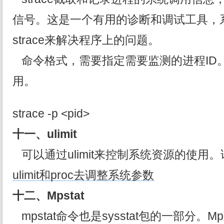
信号。这是一个有用的诊断和调试工具，
strace来解决程序上的问题。
命令格式，需要指定需要监测的进程ID
用。
strace -p <pid>
十一、ulimit
可以通过ulimit来控制系统资源的使用
ulimit和proc去调整系统参数
十二、Mpstat
mpstat命令也是sysstat包的一部分。M