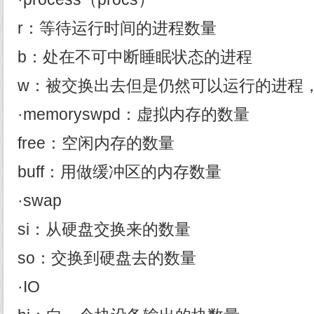
r：等待运行时间的进程数量
b：处在不可中断睡眠状态的进程
w：被交换出去但是仍然可以运行的进程
·memoryswpd：虚拟内存的数量
free：空闲内存的数量
buff：用做缓冲区的内存数量
·swap
si：从硬盘交换来的数量
so：交换到硬盘去的数量
·IO