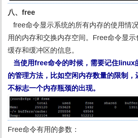
八、free
free命令显示系统的所有内存的使用情
用的内存和交换内存空间。Free命令显
缓存和缓冲区的信息。
当使用free命令的时候，需要记住lin
的管理方法，比如空闲内存数量的限制，还
不标志一个内存瓶颈的出现。
Free命令有用的参数：