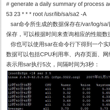
# generate a daily summary of process a
53 23 * * * root /usr/lib/sa/sa2 -A
sar命令所生成的数据保存在/var/log/
保存，可以根据时间来查询相应的性能数
你也可以使用sar在命令行下得到一个
数据可以包括CPU利用率、内存页面、网络
表示用sar执行5次，间隔时间为3秒：