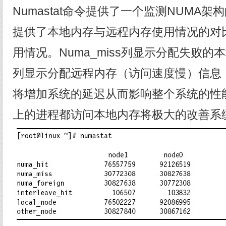
Numastat命令提供了一个监测NUMA架构
提供了本地内存与远程内存使用情况的对
用情况。Numa_miss列显示分配失败的本地内
列显示分配远程内存（访问速度慢）信息
将增加系统的延迟从而影响整个系统的性
上的进程都访问本地内存将极大的改善系