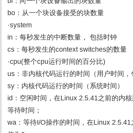
bi：向一个块设备输出的块数量
bo：从一个块设备接受的块数量
·system
in：每秒发生的中断数量， 包括时钟
cs：每秒发生的context switches的数量
·cpu(整个cpu运行时间的百分比)
us：非内核代码运行的时间（用户时间，包
sy：内核代码运行的时间（系统时间）
id：空闲时间，在Linux 2.5.41之前的
等待时间；
wa：等待I/O操作的时间，在Linux 2.5