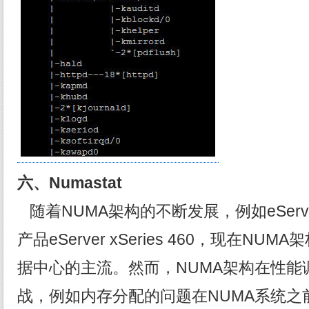
六、Numastat
随着NUMA架构的不断发展，例如eServer 
产品eServer xSeries 460，现在N
据中心的主流。然而，NUMA架构在性能
战，例如内存分配的问题在NUMA系统之