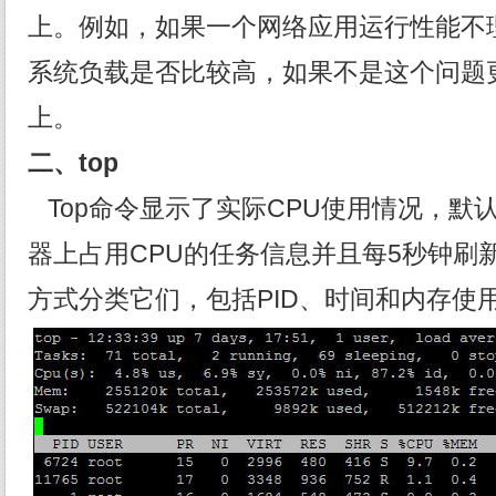
上。例如，如果一个网络应用运行性能不理想
系统负载是否比较高，如果不是这个问题
上。
二、top
Top命令显示了实际CPU使用情况，默
器上占用CPU的任务信息并且每5秒钟刷
方式分类它们，包括PID、时间和内存使