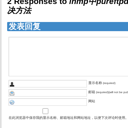
2 Responses to
lnmp中puref
决方法
发表回复
显示名称
(required)
邮箱
(required)(will not be pu
网站
在此浏览器中保存我的显示名称、邮箱地址和网站地址，以便下次评论时使用