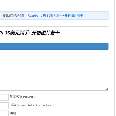
，转载请注明转自：
Raspberry Pi 35美元到手+开箱图片若干
ry Pi 35美元到手+开箱图片若干
显示名称
(required)
邮箱
(required)(will not be published)
网站