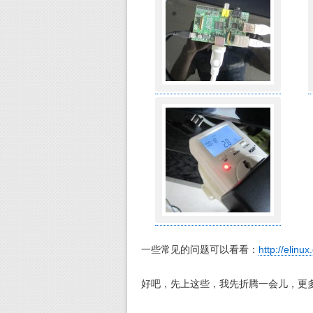
一些常见的问题可以看看：
http://elinu
好吧，先上这些，我先折腾一会儿，更