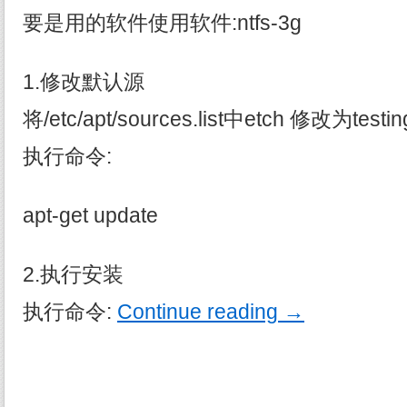
要是用的软件使用软件:ntfs-3g
1.修改默认源
将/etc/apt/sources.list中etch 修改为testing
执行命令:
apt-get update
2.执行安装
执行命令:
Continue reading
→