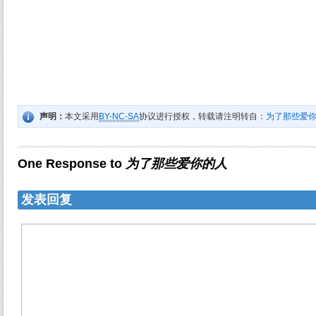
声明：
本文采用
BY-NC-SA
协议进行授权，转载请注明转自：
为了那些爱
One Response to
为了那些爱你的人
发表回复