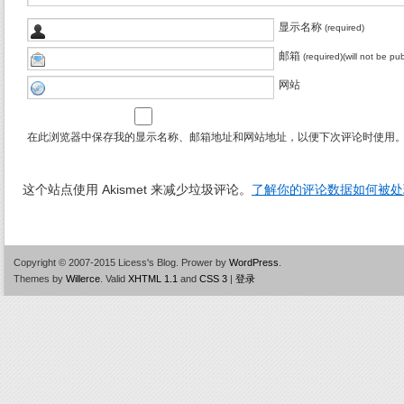
显示名称
(required)
邮箱
(required)(will not be pu
网站
在此浏览器中保存我的显示名称、邮箱地址和网站地址，以便下次评论时使用
这个站点使用 Akismet 来减少垃圾评论。
了解你的评论数据如何被处
Copyright © 2007-2015 Licess's Blog.
Prower by
WordPress
.
Themes by
Willerce
.
Valid
XHTML 1.1
and
CSS 3
|
登录