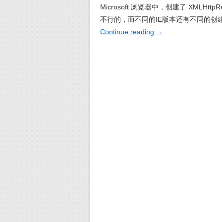
Microsoft 浏览器中，创建了 XMLH
不行的，而不同的IE版本还有不同的创
Continue reading
→