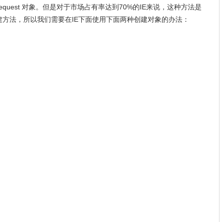
ttpRequest 对象。但是对于市场占有率达到70%的IE来说，这种方法是
建方法，所以我们需要在IE下面使用下面两种创建对象的办法：