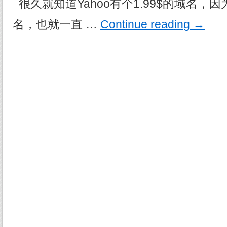
很久就知道Yahoo有个1.99$的域名，
名，也就一直 …
Continue reading
→