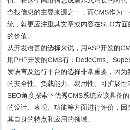
值。在这个网络信息成爆炸式增长的时代
查找信息的主要来源之一，而CMS作为
统，就更应注重其文章或内容在SEO方
的价值。
从开发语言的选择来说，用ASP开发的C
用PHP开发的CMS有：DedeCms、Supe
发语言及运行平台的选择非常重要，因为
的安全性、负载能力、易用性、可扩展性
SEO角度探索下优秀CMS系统应该具备
的设计、表现、功能等方面进行评价，因
其自身的特点和应用的领域。