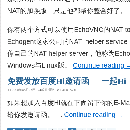
NAT的加强版，只是他都帮你整合好了。
你有两个方式可以使用EchoVNC的NAT-t
Echogent这家公司的NAT helper se
你自己的NAT helper server，他称为Ech
Windows与Linux版。
Continue reading
免费发放百度Hi邀请函 — 一起Hi
2008年03月27日
软件测评
baidu
hi
如果想加入百度Hi就在下面留下你的E-Ma
给你发邀请函。 …
Continue reading
→