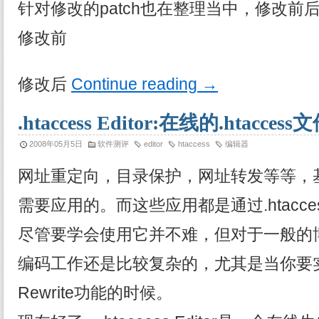
针对修改的patch也在整理当中，修改前
修改前
修改后
Continue reading
→
.htaccess Editor:在线的.htacc
2008年05月5日
软件测评
editor
htaccess
编辑器
网址重定向，目录保护，网址转发等等，
需要应用的。而这些应用都是通过.htacc
尽管要学会使用它并不难，但对于一般的博客来
编码工作还是比较复杂的，尤其是当你要
Rewrite功能的时候。