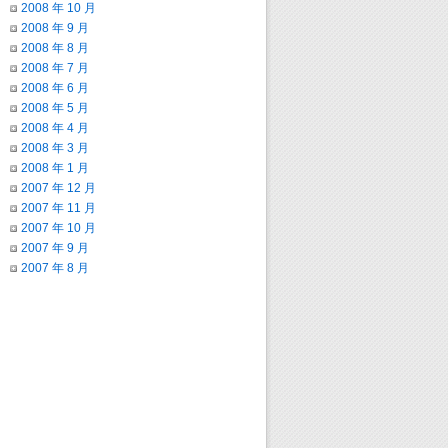
2008 年 10 月
2008 年 9 月
2008 年 8 月
2008 年 7 月
2008 年 6 月
2008 年 5 月
2008 年 4 月
2008 年 3 月
2008 年 1 月
2007 年 12 月
2007 年 11 月
2007 年 10 月
2007 年 9 月
2007 年 8 月