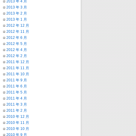
2013 年 4 月
2013 年 3 月
2013 年 2 月
2013 年 1 月
2012 年 12 月
2012 年 11 月
2012 年 6 月
2012 年 5 月
2012 年 4 月
2012 年 2 月
2011 年 12 月
2011 年 11 月
2011 年 10 月
2011 年 9 月
2011 年 6 月
2011 年 5 月
2011 年 4 月
2011 年 3 月
2011 年 2 月
2010 年 12 月
2010 年 11 月
2010 年 10 月
2010 年 9 月