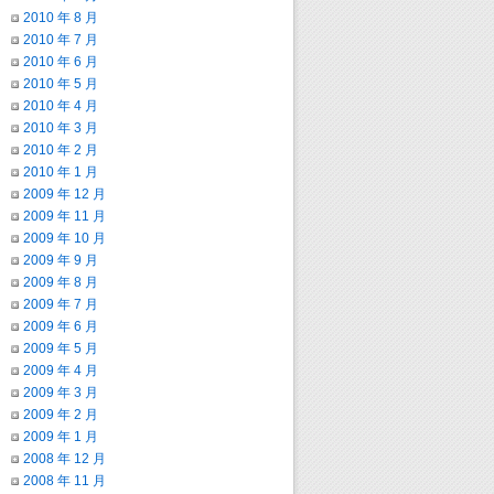
2010 年 8 月
2010 年 7 月
2010 年 6 月
2010 年 5 月
2010 年 4 月
2010 年 3 月
2010 年 2 月
2010 年 1 月
2009 年 12 月
2009 年 11 月
2009 年 10 月
2009 年 9 月
2009 年 8 月
2009 年 7 月
2009 年 6 月
2009 年 5 月
2009 年 4 月
2009 年 3 月
2009 年 2 月
2009 年 1 月
2008 年 12 月
2008 年 11 月