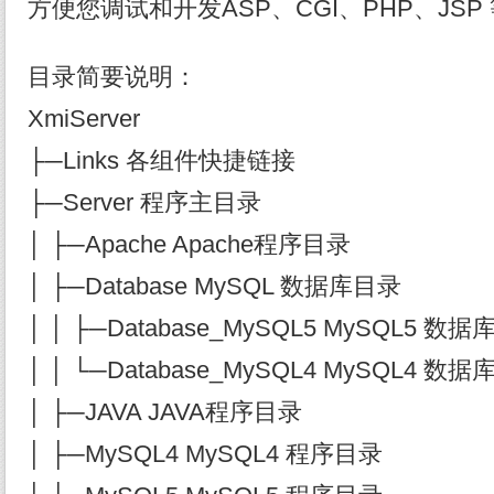
方便您调试和开发ASP、CGI、PHP、JSP
目录简要说明：
XmiServer
├─Links 各组件快捷链接
├─Server 程序主目录
│ ├─Apache Apache程序目录
│ ├─Database MySQL 数据库目录
│ │ ├─Database_MySQL5 MySQL5 数
│ │ └─Database_MySQL4 MySQL4 数
│ ├─JAVA JAVA程序目录
│ ├─MySQL4 MySQL4 程序目录