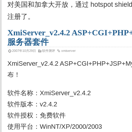
对美国和加拿大开放，通过 hotspot shi
注册了。
XmiServer_v2.4.2 ASP+CGI+P
服务器套件
2007年10月29日
软件测评
xmiserver
XmiServer_v2.4.2 ASP+CGI+PHP+J
布！
软件名称：XmiServer_v2.4.2
软件版本：v2.4.2
软件授权：免费软件
使用平台：WinNT/XP/2000/2003