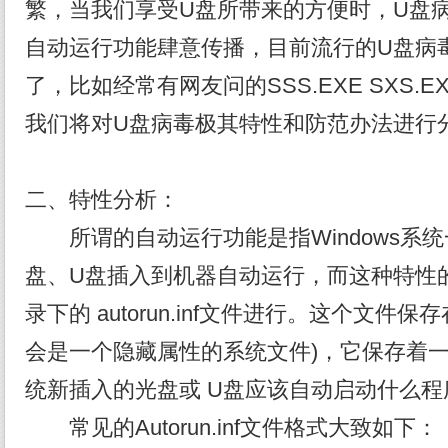
繁，当我们享受U盘所带来的方便时，U盘
自动运行功能肆意传播，目前流行的U盘病
了，比如经常有网友问的SSS.EXE SXS.
我们将对U盘病毒极其特性和防范办法进行
二、特性分析：
所谓的自动运行功能是指Windows系
盘、U盘插入到机器自动运行，而这种特性
录下的 autorun.inf文件进行。这个文件
会是一个隐藏属性的系统文件)，它保存着
统新插入的光盘或 U盘应该自动启动什么程
常见的Autorun.inf文件格式大致如下：