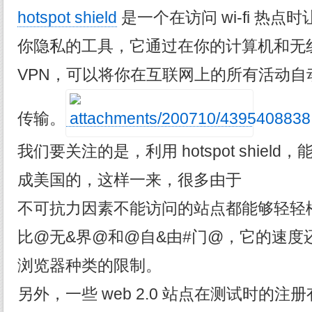
hotspot shield
是一个在访问 wi-fi 热
你隐私的工具，它通过在你的计算机和无
VPN，可以将你在互联网上的所有活动自动加密
传输。
我们要关注的是，利用 hotspot shield
成美国的，这样一来，很多由于
不可抗力因素不能访问的站点都能够轻轻
比@无&界@和@自&由#门@，它的速度
浏览器种类的限制。
另外，一些 web 2.0 站点在测试时的