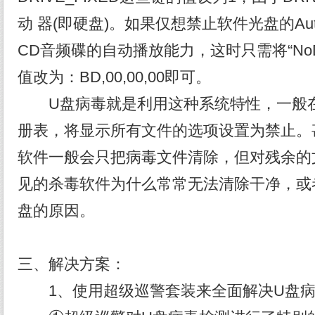
动 器(即硬盘)。如果仅想禁止软件光盘的Au
CD音频碟的自动播放能力，这时只需将“NoDriv
值改为：BD,00,00,00即可。
U盘病毒就是利用这种系统特性，一般在
册表，将显示所有文件的选项设置为禁止。
软件一般会只把病毒文件清除，但对残余的
见的杀毒软件为什么常常无法清除干净，或
盘的原因。
三、解决方案：
1、使用超级巡警套装来全面解决U盘病毒问