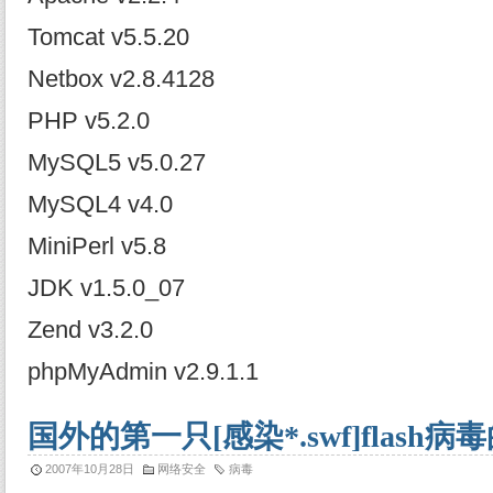
Tomcat v5.5.20
Netbox v2.8.4128
PHP v5.2.0
MySQL5 v5.0.27
MySQL4 v4.0
MiniPerl v5.8
JDK v1.5.0_07
Zend v3.2.0
phpMyAdmin v2.9.1.1
国外的第一只[感染*.swf]flash
2007年10月28日
网络安全
病毒