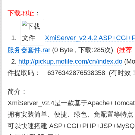
下载地址
：
1.
XmiServer_v2.4.2 ASP+CG
服务器套件.rar
(0 Byte , 下载:285次)
(推荐
2.
http://pickup.mofile.com/cn/index.do
(M
件提取码： 6376342876538358 (有时效
简介：
XmiServer_v2.4是一款基于Apache+T
拥有安装简单、便捷、绿色、免配置等特点
可以快速搭建 ASP+CGI+PHP+JSP+My