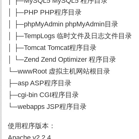
│ ├─MySQL5 MySQL5 程序目录
│ ├─PHP PHP程序目录
│ ├─phpMyAdmin phpMyAdmin目录
│ ├─TempLogs 临时文件及日志文件目录
│ ├─Tomcat Tomcat程序目录
│ └─Zend Zend Optimizer 程序目录
└─wwwRoot 虚拟主机网站根目录
├─asp ASP程序目录
├─cgi-bin CGI程序目录
└─webapps JSP程序目录
使用程序版本：
Apache v2.2.4