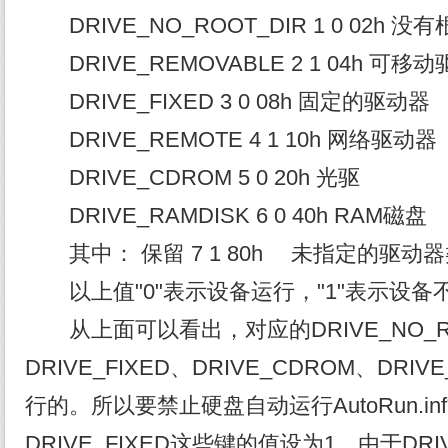
DRIVE_NO_ROOT_DIR 1 0 02h 
DRIVE_REMOVABLE 2 1 04h 可移
DRIVE_FIXED 3 0 08h 固定的驱动器
DRIVE_REMOTE 4 1 10h 网络驱动器
DRIVE_CDROM 5 0 20h 光驱
DRIVE_RAMDISK 6 0 40h RAM磁盘
其中： 保留 7 1 80h 未指定的驱动
以上值"0"表示设备运行，"1"表示设备
从上面可以看出，对应的DRIVE_NO_RO
DRIVE_FIXED、DRIVE_CDROM、DRI
行的。所以要禁止硬盘自动运行AutoRun.i
DRIVE_FIXED这些键的值设为1，由于DRI