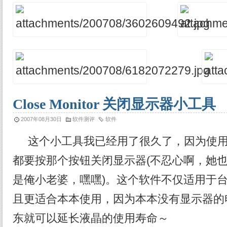
Close Monitor 关闭显示器小工具
2007年08月30日
软件测评
软件
这个小工具我已经用了很久了，因为使用
都要按那个按钮关闭显示器(不忍心啊，她
是俺小老婆，嘿嘿)。这个软件不仅适用于
且更适合本本使用，因为本本没有显示器的
东就可以延长液晶的使用寿命～