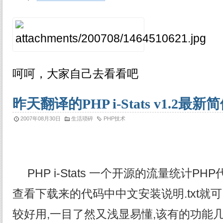
呵呵，大家自己去看看吧
昨天翻译的PHP i-Stats v1.2最
2007年08月30日
生活琐碎
PHP技术
PHP i-Stats 一个开源的流量统计PH
查看下载来的代码中中文安装说明.txt就可以搞定
较好用,一目了然又浅显易懂,该有的功能