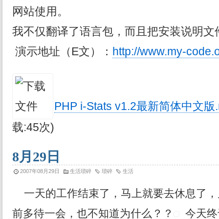
网站使用。
我不仅翻译了语言包，而且把安装说明文
演示地址（E文）：
http://www.my-code.o
PHP i-Stats v1.2最新简体中文版.
载:45次)
8月29日
2007年08月29日
生活琐碎
琐碎
生活
一天的工作结束了，马上就要去休息了，
前多待一会，也不知道为什么？？
今天终于