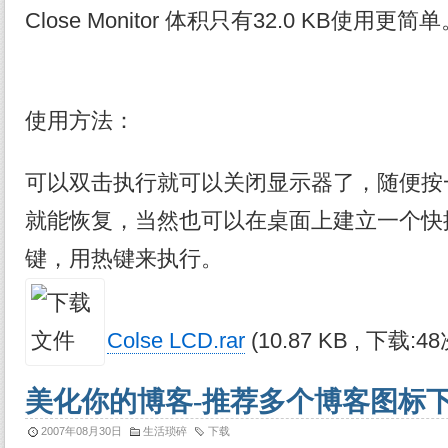
Close Monitor 体积只有32.0 KB使用更简
使用方法：
可以双击执行就可以关闭显示器了，随便按
就能恢复，当然也可以在桌面上建立一个快
键，用热键来执行。
Colse LCD.rar
(10.87 KB , 下载:48
美化你的博客-推荐多个博客图标
2007年08月30日
生活琐碎
下载