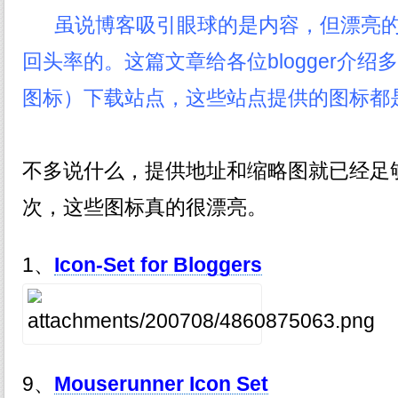
虽说博客吸引眼球的是内容，但漂亮的
回头率的。这篇文章给各位blogger介
图标）下载站点，这些站点提供的图标都
不多说什么，提供地址和缩略图就已经足
次，这些图标真的很漂亮。
1、
Icon-Set for Bloggers
9、
Mouserunner Icon Set